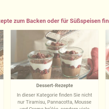
epte zum Backen oder für Süßspeisen fi
Dessert-Rezepte
In dieser Kategorie finden Sie nicht
nur Tiramisu, Pannacotta, Mousse