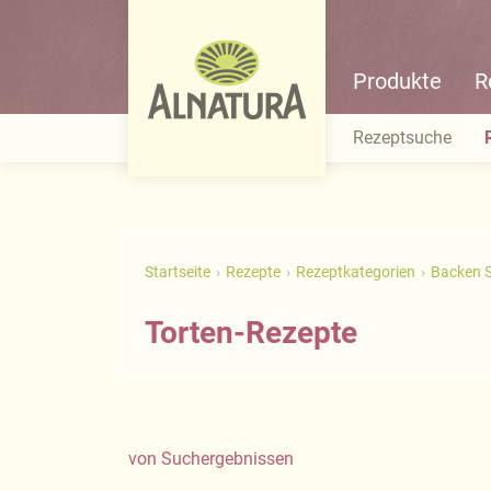
Produkte
R
Rezeptsuche
Startseite
Rezepte
Rezeptkategorien
Backen 
Torten-Rezepte
von
Suchergebnissen