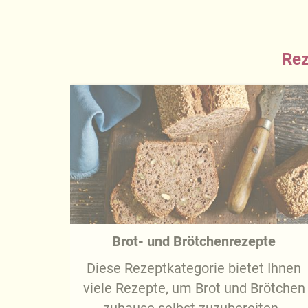
Rez
Brot- und Brötchenrezepte
Diese Rezeptkategorie bietet Ihnen
viele Rezepte, um Brot und Brötchen