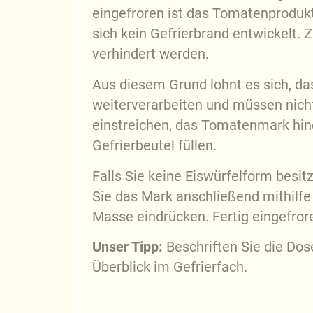
eingefroren ist das Tomatenproduk
sich kein Gefrierbrand entwickelt
verhindert werden.
Aus diesem Grund lohnt es sich, das
weiterverarbeiten und müssen nicht
einstreichen, das Tomatenmark hine
Gefrierbeutel füllen.
Falls Sie keine Eiswürfelform besitz
Sie das Mark anschließend mithilfe e
Masse eindrücken. Fertig eingefror
Unser Tipp:
Beschriften Sie die Dos
Überblick im Gefrierfach.