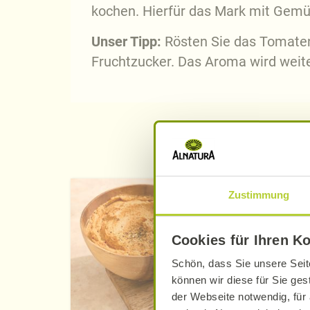
kochen. Hierfür das Mark mit Gemü
Unser Tipp:
Rösten Sie das Tomaten
Fruchtzucker. Das Aroma wird weite
Zustimmung
Cookies für Ihren K
Schön, dass Sie unsere Seit
können wir diese für Sie ges
der Webseite notwendig, für 