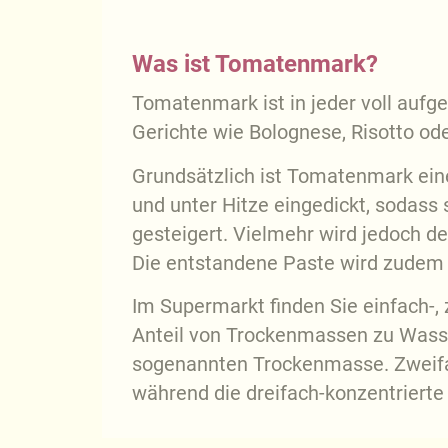
Was ist Tomatenmark?
Tomatenmark ist in jeder voll aufge
Gerichte wie Bolognese, Risotto o
Grundsätzlich ist Tomatenmark ein
und unter Hitze eingedickt, sodass 
gesteigert. Vielmehr wird jedoch d
Die entstandene Paste wird zudem h
Im Supermarkt finden Sie einfach-,
Anteil von Trockenmassen zu Wasser
sogenannten Trockenmasse. Zweifa
während die dreifach-konzentrierte