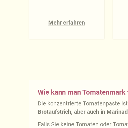
Mehr erfahren
Wie kann man Tomatenmark
Die konzentrierte Tomatenpaste ist 
Brotaufstrich, aber auch in Marin
Falls Sie keine Tomaten oder Tom