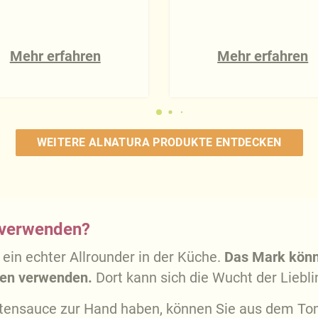
Mehr erfahren
Mehr erfahren
WEITERE ALNATURA PRODUKTE ENTDECKEN
 verwenden?
ein echter Allrounder in der Küche.
Das Mark könn
aden verwenden.
Dort kann sich die Wucht der Liebli
atensauce zur Hand haben, können Sie aus dem T