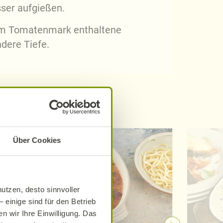
ser aufgießen.
 im Tomatenmark enthaltene
ndere Tiefe.
Über Cookies
utzen, desto sinnvoller
 einige sind für den Betrieb
n wir Ihre Einwilligung. Das