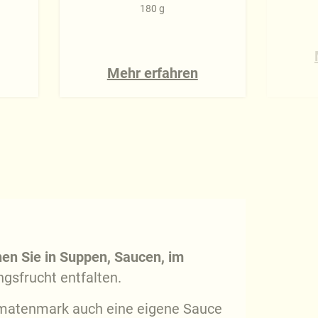
180 g
Mehr erfahren
en Sie in Suppen, Saucen, im
ngsfrucht entfalten.
omatenmark auch eine eigene Sauce