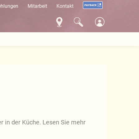
ehlungen
Mitarbeit
Kontakt
r in der Küche. Lesen Sie mehr
!