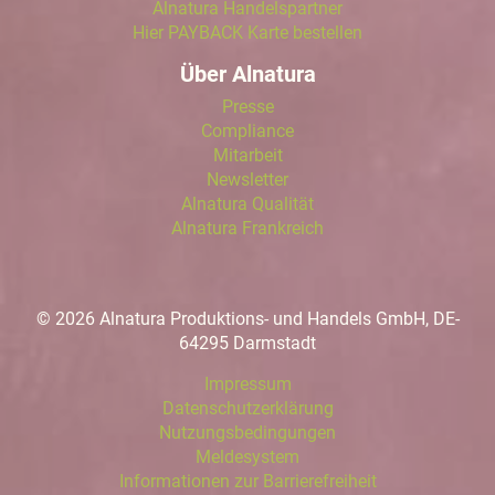
Alnatura Handelspartner
Hier PAYBACK Karte bestellen
Über Alnatura
Presse
Compliance
Mitarbeit
Newsletter
Alnatura Qualität
Alnatura Frankreich
© 2026 Alnatura Produktions- und Handels GmbH, DE-
64295 Darmstadt
Impressum
Datenschutzerklärung
Nutzungsbedingungen
Meldesystem
Informationen zur Barrierefreiheit