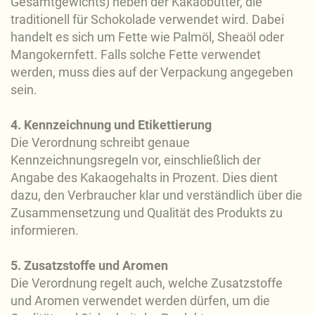
Gesamtgewichts) neben der Kakaobutter, die
traditionell für Schokolade verwendet wird. Dabei
handelt es sich um Fette wie Palmöl, Sheaöl oder
Mangokernfett. Falls solche Fette verwendet
werden, muss dies auf der Verpackung angegeben
sein.
4. Kennzeichnung und Etikettierung
Die Verordnung schreibt genaue
Kennzeichnungsregeln vor, einschließlich der
Angabe des Kakaogehalts in Prozent. Dies dient
dazu, den Verbraucher klar und verständlich über die
Zusammensetzung und Qualität des Produkts zu
informieren.
5. Zusatzstoffe und Aromen
Die Verordnung regelt auch, welche Zusatzstoffe
und Aromen verwendet werden dürfen, um die