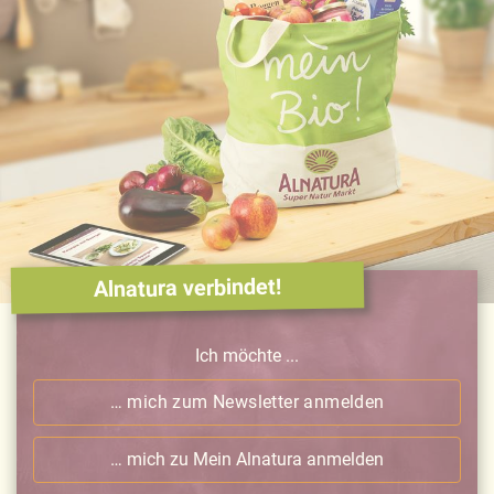
Alnatura verbindet!
Ich möchte ...
… mich zum Newsletter anmelden
… mich zu Mein Alnatura anmelden