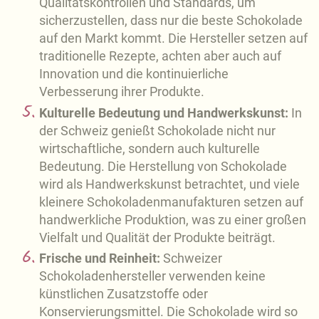
Qualitätskontrollen und Standards, um
sicherzustellen, dass nur die beste Schokolade
auf den Markt kommt. Die Hersteller setzen auf
traditionelle Rezepte, achten aber auch auf
Innovation und die kontinuierliche
Verbesserung ihrer Produkte.
Kulturelle Bedeutung und Handwerkskunst:
In
der Schweiz genießt Schokolade nicht nur
wirtschaftliche, sondern auch kulturelle
Bedeutung. Die Herstellung von Schokolade
wird als Handwerkskunst betrachtet, und viele
kleinere Schokoladenmanufakturen setzen auf
handwerkliche Produktion, was zu einer großen
Vielfalt und Qualität der Produkte beiträgt.
Frische und Reinheit:
Schweizer
Schokoladenhersteller verwenden keine
künstlichen Zusatzstoffe oder
Konservierungsmittel. Die Schokolade wird so