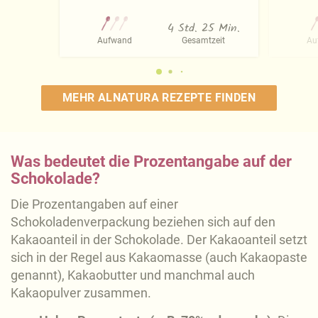
4 Std. 25 Min.
Aufwand
Gesamtzeit
Au
MEHR ALNATURA REZEPTE FINDEN
Was bedeutet die Prozentangabe auf der
Schokolade?
Die Prozentangaben auf einer
Schokoladenverpackung beziehen sich auf den
Kakaoanteil in der Schokolade. Der Kakaoanteil setzt
sich in der Regel aus Kakaomasse (auch Kakaopaste
genannt), Kakaobutter und manchmal auch
Kakaopulver zusammen.