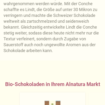
wahrgenommen werden würde. Mit der Conche
schaffte es Lindt, die Größe auf unter 30 Mikron zu
verringern und machte die Schweizer Schokolade
weltweit als zartschmelzend und seidenweich
bekannt. Gleichzeitig entwickelte Lindt die Conche
stetig weiter, sodass diese heute nicht mehr nur die
Textur verfeinert, sondern durch Zugabe von
Sauerstoff auch noch ungewollte Aromen aus der
Schokolade arbeiten kann.
Bio-Schokoladen in Ihrem Alnatura Markt