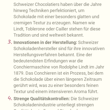
Schweizer Chocolatiers haben über die Jahre
hinweg Techniken perfektioniert, um
Schokolade mit einer besonders glatten und
cremigen Textur zu erzeugen. Namen wie
Lindt, Toblerone oder Cailler stehen für diese
Tradition und sind weltweit bekannt.
Innovationen in der Herstellung:
Schweizer
Schokoladenhersteller sind für ihre innovativen
Herstellungsverfahren bekannt. Eine der
bedeutendsten Erfindungen war die
Conchiermaschine von Rodolphe Lindt im Jahr
1879. Das Conchieren ist ein Prozess, bei dem
die Schokolade über einen längeren Zeitraum
gerührt wird, was zu einer besonders feinen
Textur und einem intensiveren Aroma führt.
Strenge Qualitätskontrollen:
Die Schweizer
Schokoladenindustrie unterliegt strengen