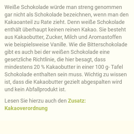
Weiße Schokolade würde man streng genommen
gar nicht als Schokolade bezeichnen, wenn man den
Kakaoanteil zu Rate zieht. Denn weiße Schokolade
enthält überhaupt keinen reinen Kakao. Sie besteht
aus Kakaobutter, Zucker, Milch und Aromastoffen
wie beispielsweise Vanille. Wie die Bitterschokolade
gibt es auch bei der weißen Schokolade eine
gesetzliche Richtlinie, die hier besagt, dass
mindestens 20 % Kakaobutter in einer 100 g- Tafel
Schokolade enthalten sein muss. Wichtig zu wissen
ist, dass die Kakaobutter gezielt abgespalten wird
und kein Abfallprodukt ist.
Lesen Sie hierzu auch den
Zusatz:
Kakaoverordnung