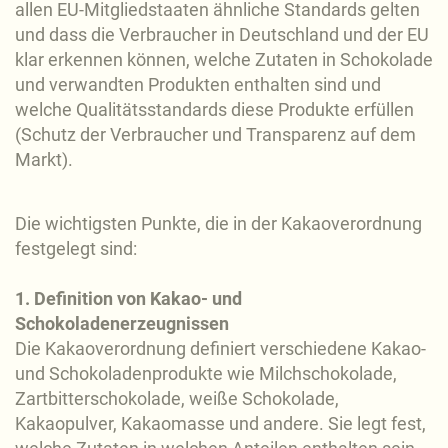
allen EU-Mitgliedstaaten ähnliche Standards gelten
und dass die Verbraucher in Deutschland und der EU
klar erkennen können, welche Zutaten in Schokolade
und verwandten Produkten enthalten sind und
welche Qualitätsstandards diese Produkte erfüllen
(Schutz der Verbraucher und Transparenz auf dem
Markt).
Die wichtigsten Punkte, die in der Kakaoverordnung
festgelegt sind:
1. Definition von Kakao- und
Schokoladenerzeugnissen
Die Kakaoverordnung definiert verschiedene Kakao-
und Schokoladenprodukte wie Milchschokolade,
Zartbitterschokolade, weiße Schokolade,
Kakaopulver, Kakaomasse und andere. Sie legt fest,