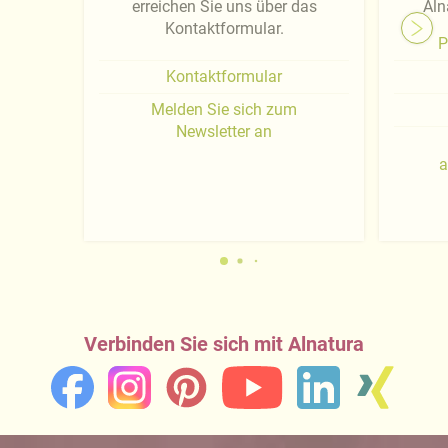
erreichen Sie uns über das
Aln
Kontaktformular.
P
Kontaktformular
Melden Sie sich zum
Newsletter an
a
Verbinden Sie sich mit Alnatura