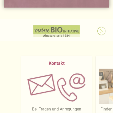
Kontakt
Bei Fragen und Anregungen
Finden 