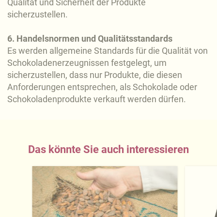
Qualität und Sicherheit der Produkte
sicherzustellen.
6. Handelsnormen und Qualitätsstandards
Es werden allgemeine Standards für die Qualität von
Schokoladenerzeugnissen festgelegt, um
sicherzustellen, dass nur Produkte, die diesen
Anforderungen entsprechen, als Schokolade oder
Schokoladenprodukte verkauft werden dürfen.
Das könnte Sie auch interessieren