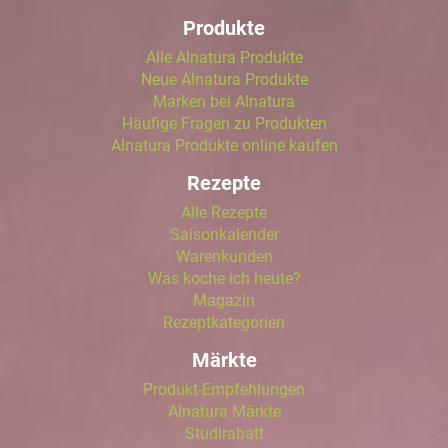
Produkte
Alle Alnatura Produkte
Neue Alnatura Produkte
Marken bei Alnatura
Häufige Fragen zu Produkten
Alnatura Produkte online kaufen
Rezepte
Alle Rezepte
Saisonkalender
Warenkunden
Was koche ich heute?
Magazin
Rezeptkategorien
Märkte
Produkt-Empfehlungen
Alnatura Märkte
Studirabatt