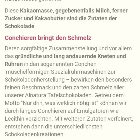
Diese
Kakaomasse, gegebenenfalls Milch, ferner
Zucker und Kakaobutter sind die Zutaten der
Schokolade
.
Conchieren bringt den Schmelz
Deren sorgfältige Zusammenstellung und vor allem
das
gründliche und lang andauernde Kneten und
Rühren
in den sogenannten Conchen –
muschelförmigen Spezialrührmaschinen zur
Schokoladenherstellung – bewirken den besonders
feinen Geschmack und den zarten Schmelz aller
unserer Alnatura Tafelschokoladen. Getreu dem
Motto "Nur drin, was wirklich nötig ist" können wir
durch langes Conchieren auf Emulgatoren wie
Lecithin verzichten. Mit weiteren Zutaten verfeinert,
entstehen dann die unterschiedlichsten
Schokoladenkreationen.