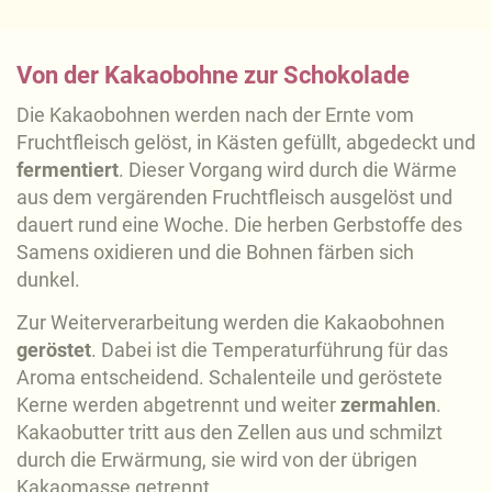
Von der Kakaobohne zur Schokolade
Die Kakaobohnen werden nach der Ernte vom
Fruchtfleisch gelöst, in Kästen gefüllt, abgedeckt und
fermentiert
. Dieser Vorgang wird durch die Wärme
aus dem vergärenden Fruchtfleisch ausgelöst und
dauert rund eine Woche. Die herben Gerbstoffe des
Samens oxidieren und die Bohnen färben sich
dunkel.
Zur Weiterverarbeitung werden die Kakaobohnen
geröstet
. Dabei ist die Temperaturführung für das
Aroma entscheidend. Schalenteile und geröstete
Kerne werden abgetrennt und weiter
zermahlen
.
Kakaobutter tritt aus den Zellen aus und schmilzt
durch die Erwärmung, sie wird von der übrigen
Kakaomasse getrennt.