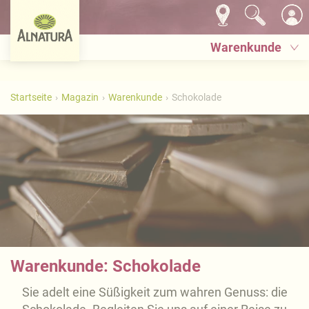
Warenkunde
Startseite
Magazin
Warenkunde
Schokolade
Warenkunde: Schokolade
Sie adelt eine Süßigkeit zum wahren Genuss: die