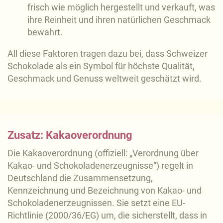
frisch wie möglich hergestellt und verkauft, was
ihre Reinheit und ihren natürlichen Geschmack
bewahrt.
All diese Faktoren tragen dazu bei, dass Schweizer
Schokolade als ein Symbol für höchste Qualität,
Geschmack und Genuss weltweit geschätzt wird.
Zusatz: Kakaoverordnung
Die Kakaoverordnung (offiziell: „Verordnung über
Kakao- und Schokoladenerzeugnisse“) regelt in
Deutschland die Zusammensetzung,
Kennzeichnung und Bezeichnung von Kakao- und
Schokoladenerzeugnissen. Sie setzt eine EU-
Richtlinie (2000/36/EG) um, die sicherstellt, dass in