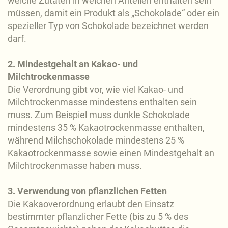
welche Zutaten in welchen Anteilen enthalten sein
müssen, damit ein Produkt als „Schokolade“ oder ein
spezieller Typ von Schokolade bezeichnet werden
darf.
2. Mindestgehalt an Kakao- und
Milchtrockenmasse
Die Verordnung gibt vor, wie viel Kakao- und
Milchtrockenmasse mindestens enthalten sein
muss. Zum Beispiel muss dunkle Schokolade
mindestens 35 % Kakaotrockenmasse enthalten,
während Milchschokolade mindestens 25 %
Kakaotrockenmasse sowie einen Mindestgehalt an
Milchtrockenmasse haben muss.
3. Verwendung von pflanzlichen Fetten
Die Kakaoverordnung erlaubt den Einsatz
bestimmter pflanzlicher Fette (bis zu 5 % des