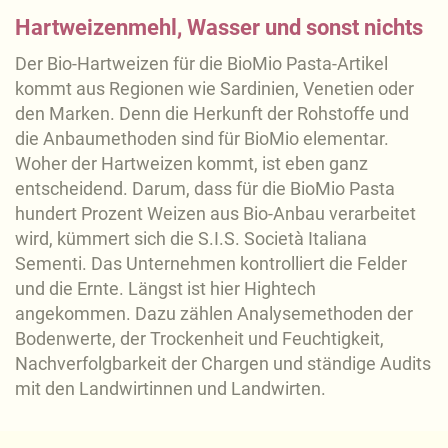
Hartweizenmehl, Wasser und sonst nichts
Der Bio-Hartweizen für die BioMio Pasta-Artikel
kommt aus Regionen wie Sardinien, Venetien oder
den Marken. Denn die Herkunft der Rohstoffe und
die Anbaumethoden sind für BioMio elementar.
Woher der Hartweizen kommt, ist eben ganz
entscheidend. Da­rum, dass für die BioMio Pasta
hundert Prozent Weizen aus Bio-Anbau verarbeitet
wird, kümmert sich die S.I.S. Società Italiana
Sementi. Das Unternehmen kontrolliert die Felder
und die Ernte. Längst ist hier Hightech
angekommen. Dazu zählen Analysemethoden der
Bodenwerte, der Trockenheit und Feuchtigkeit,
Nachverfolgbarkeit der Chargen und ständige Audits
mit den Landwirtinnen und Landwirten.