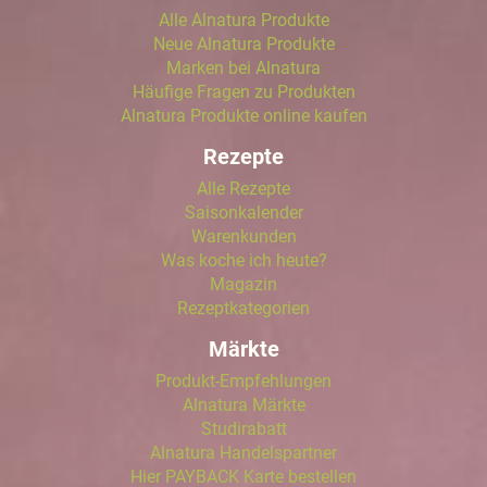
Alle Alnatura Produkte
Neue Alnatura Produkte
Marken bei Alnatura
Häufige Fragen zu Produkten
Alnatura Produkte online kaufen
Rezepte
Alle Rezepte
Saisonkalender
Warenkunden
Was koche ich heute?
Magazin
Rezeptkategorien
Märkte
Produkt-Empfehlungen
Alnatura Märkte
Studirabatt
Alnatura Handelspartner
Hier PAYBACK Karte bestellen