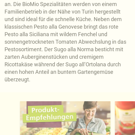
an. Die BioMio Spezialitäten werden von einem
Familienbetrieb in der Nähe von Turin hergestellt
und sind ideal für die schnelle Küche. Neben dem
klassischen Pesto alla Genovese bringt das rote
Pesto alla Siciliana mit wildem Fenchel und
sonnengetrockneten Tomaten Abwechslung in das
Pestosortiment. Der Sugo alla Norma besticht mit
zarten Auberginenstücken und cremigem
Ricottakäse während der Sugo all‘Ortolana durch
einen hohen Anteil an buntem Gartengemüse
überzeugt.