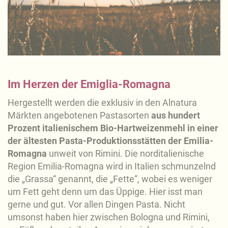
Im Herzen der Emiglia-Romagna
Hergestellt werden die exklusiv in den Alnatura
Märkten angebotenen Pastasorten
aus hundert
Prozent italienischem Bio-Hartweizenmehl in einer
der ältesten Pasta-Produktionsstätten der Emilia-
Romagna
unweit von Rimini. Die norditalienische
Region Emilia-Romagna wird in Italien schmunzelnd
die „Grassa“ genannt, die „Fette“, wobei es weniger
um Fett geht denn um das Üppige. Hier isst man
gerne und gut. Vor allen Dingen Pasta. Nicht
umsonst haben hier zwischen Bologna und Rimini,