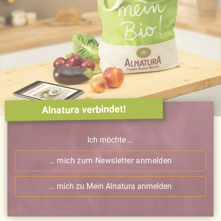
Alnatura verbindet!
Ich möchte ...
… mich zum Newsletter anmelden
… mich zu Mein Alnatura anmelden