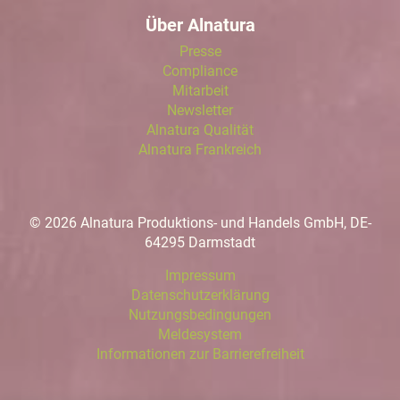
Über Alnatura
Presse
Compliance
Mitarbeit
Newsletter
Alnatura Qualität
Alnatura Frankreich
© 2026 Alnatura Produktions- und Handels GmbH, DE-
64295 Darmstadt
Impressum
Datenschutzerklärung
Nutzungsbedingungen
Meldesystem
Informationen zur Barrierefreiheit