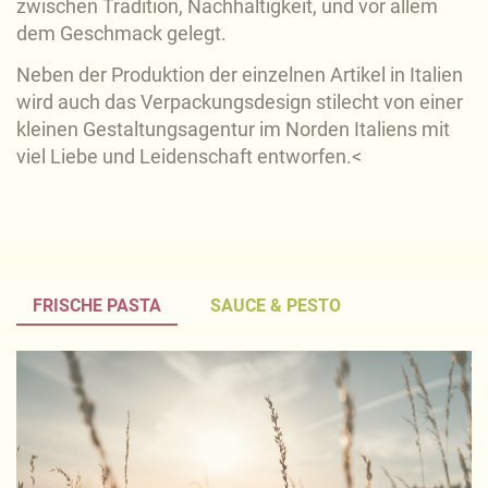
zwischen Tradition, Nachhaltigkeit, und vor allem
dem Geschmack gelegt.
Neben der Produktion der einzelnen Artikel in Italien
wird auch das Verpackungsdesign stilecht von einer
kleinen Gestaltungsagentur im Norden Italiens mit
viel Liebe und Leidenschaft entworfen.<
FRISCHE PASTA
SAUCE & PESTO