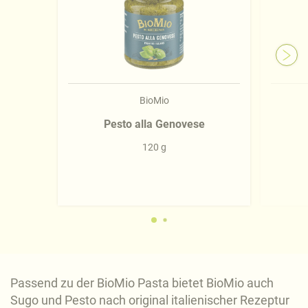
Impressum
.
BioMio
Pesto alla Genovese
120 g
Passend zu der BioMio Pasta bietet BioMio auch
Sugo und Pesto nach original italienischer Rezeptur