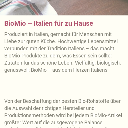
BioMio – Italien für zu Hause
Produziert in Italien, gemacht für Menschen mit
Liebe zur guten Küche. Hochwertige Lebensmittel
verbunden mit der Tradition Italiens – das macht
BioMio-Produkte zu dem, was Essen sein sollte:
Zutaten für das schöne Leben. Vielfältig, biologisch,
genussvoll: BioMio – aus dem Herzen Italiens
Von der Beschaffung der besten Bio-Rohstoffe über
die Auswahl der richtigen Hersteller und
Produktionsmethoden wird bei jedem BioMio-Artikel
größter Wert auf die ausgewogene Balance