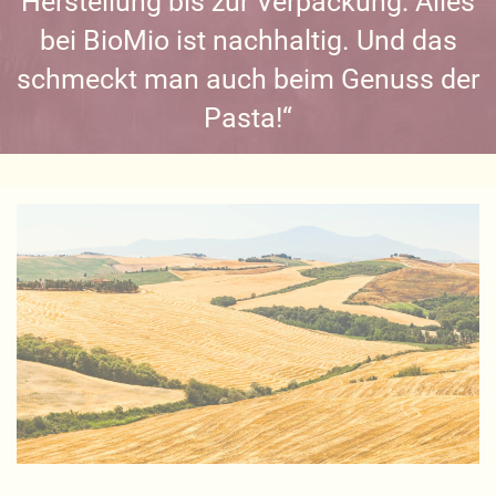
Herstellung bis zur Verpackung: Alles
bei BioMio ist nachhaltig. Und das
schmeckt man auch beim Genuss der
Pasta!“