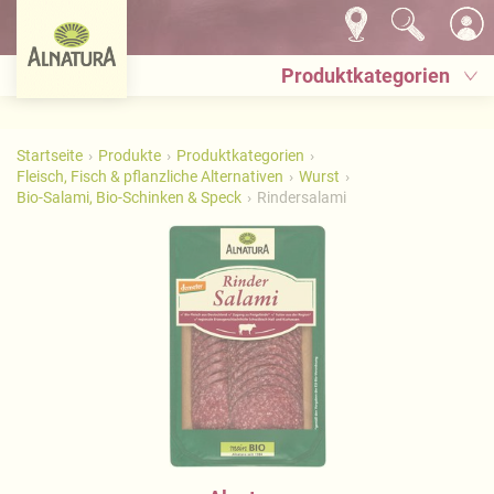
Produktkategorien
Startseite
Produkte
Produktkategorien
Fleisch, Fisch & pflanzliche Alternativen
Wurst
Bio-Salami, Bio-Schinken & Speck
Rindersalami