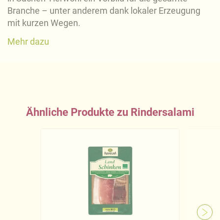
Branche – unter anderem dank lokaler Erzeugung
mit kurzen Wegen.
Mehr dazu
Ähnliche Produkte zu Rindersalami