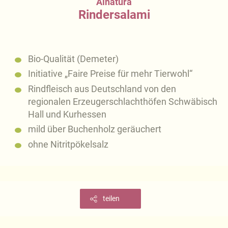
Alnatura
Rindersalami
Bio-Qualität (Demeter)
Initiative „Faire Preise für mehr Tierwohl“
Rindfleisch aus Deutschland von den
regionalen Erzeugerschlachthöfen Schwäbisch
Hall und Kurhessen
mild über Buchenholz geräuchert
ohne Nitritpökelsalz
teilen