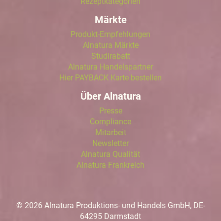
Rezeptkategorien
Märkte
Produkt-Empfehlungen
Alnatura Märkte
Studirabatt
Alnatura Handelspartner
Hier PAYBACK Karte bestellen
Über Alnatura
Presse
Compliance
Mitarbeit
Newsletter
Alnatura Qualität
Alnatura Frankreich
© 2026 Alnatura Produktions- und Handels GmbH, DE-
64295 Darmstadt