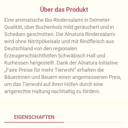
Über das Produkt
Eine aromatische Bio-Rindersalami in Demeter-
Qualität, über Buchenholz mild geräuchert und in
Scheiben geschnitten. Die Alnatura Rindersalami
wird ohne Nitritpökelsalz und mit Rindfleisch aus
Deutschland von den regionalen
Erzeugerschlachthöfen Schwäbisch Hall und
Kurhessen hergestellt. Dank der Alnatura Initiative
„Faire Preise für mehr Tierwohl“ erhalten die
Bäuerinnen und Bauern einen angemessenen Preis,
um das Tierwohl auf ihren Höfen durch eine
artgerechte Haltung nachhaltig zu fördern.
EIGENSCHAFTEN