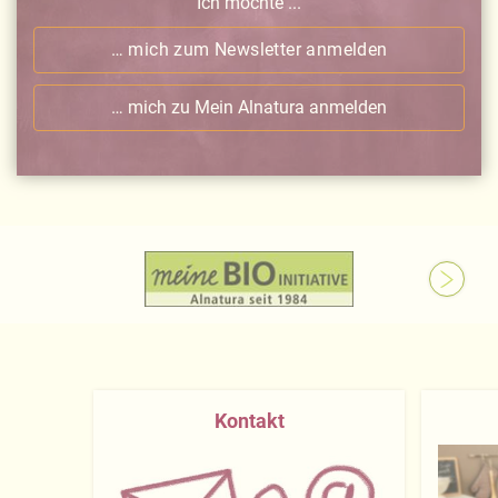
Ich möchte ...
… mich zum Newsletter anmelden
… mich zu Mein Alnatura anmelden
Kontakt