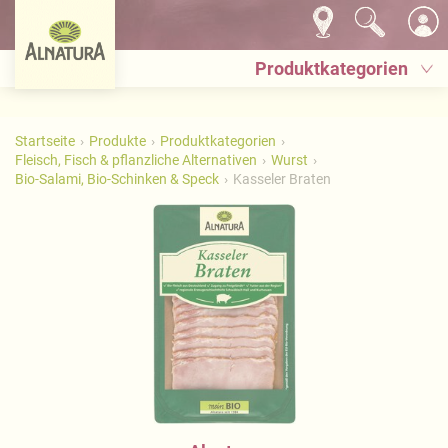
Produktkategorien
Startseite
Produkte
Produktkategorien
Fleisch, Fisch & pflanzliche Alternativen
Wurst
Bio-Salami, Bio-Schinken & Speck
Kasseler Braten