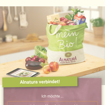
Alnatura verbindet!
Ich möchte ...