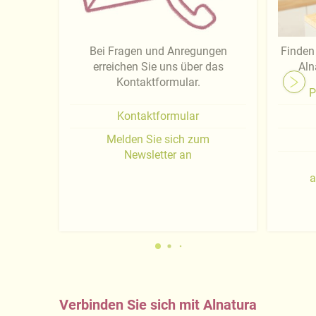
Bei Fragen und Anregungen
Finden 
erreichen Sie uns über das
Aln
Kontaktformular.
P
Kontaktformular
Melden Sie sich zum
Newsletter an
a
Verbinden Sie sich mit Alnatura