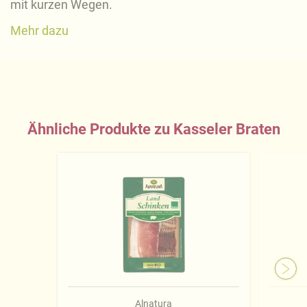
mit kurzen Wegen.
Mehr dazu
Ähnliche Produkte zu Kasseler Braten
Alnatura