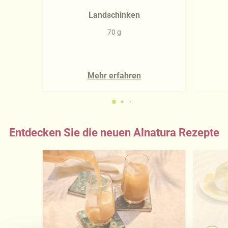
Landschinken
70 g
Mehr erfahren
Entdecken Sie die neuen Alnatura Rezepte