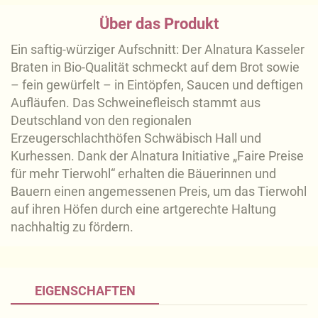
Über das Produkt
Ein saftig-würziger Aufschnitt: Der Alnatura Kasseler
Braten in Bio-Qualität schmeckt auf dem Brot sowie
– fein gewürfelt – in Eintöpfen, Saucen und deftigen
Aufläufen. Das Schweinefleisch stammt aus
Deutschland von den regionalen
Erzeugerschlachthöfen Schwäbisch Hall und
Kurhessen. Dank der Alnatura Initiative „Faire Preise
für mehr Tierwohl“ erhalten die Bäuerinnen und
Bauern einen angemessenen Preis, um das Tierwohl
auf ihren Höfen durch eine artgerechte Haltung
nachhaltig zu fördern.
EIGENSCHAFTEN