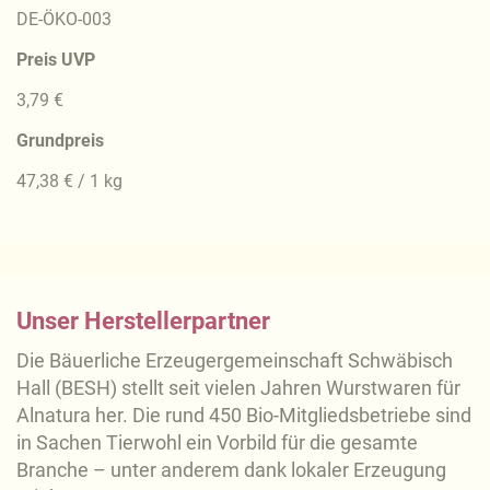
DE-ÖKO-003
Preis UVP
3,79 €
Grundpreis
47,38 € / 1 kg
Unser Herstellerpartner
Die Bäuerliche Erzeugergemeinschaft Schwäbisch
Hall (BESH) stellt seit vielen Jahren Wurstwaren für
Alnatura her. Die rund 450 Bio-Mitgliedsbetriebe sind
in Sachen Tierwohl ein Vorbild für die gesamte
Branche – unter anderem dank lokaler Erzeugung