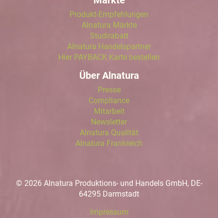
Märkte
Produkt-Empfehlungen
Alnatura Märkte
Studirabatt
Alnatura Handelspartner
Hier PAYBACK Karte bestellen
Über Alnatura
Presse
Compliance
Mitarbeit
Newsletter
Alnatura Qualität
Alnatura Frankreich
© 2026 Alnatura Produktions- und Handels GmbH, DE-
64295 Darmstadt
Impressum