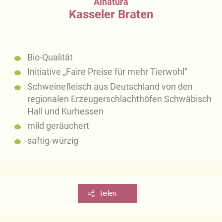
Alnatura
Kasseler Braten
Bio-Qualität
Initiative „Faire Preise für mehr Tierwohl“
Schweinefleisch aus Deutschland von den
regionalen Erzeugerschlachthöfen Schwäbisch
Hall und Kurhessen
mild geräuchert
saftig-würzig
teilen