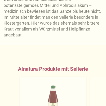
potenzsteigerndes Mittel und Aphrodisiakum –
medizinisch bewiesen ist das Ganze bis heute nicht.
Im Mittelalter findet man den Sellerie besonders in
Klostergärten. Hier wurde das ehemals sehr bittere
Kraut vor allem als Würzmittel und Heilpflanze
angebaut.
Alnatura Produkte mit Sellerie