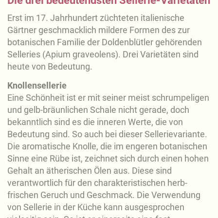
Die drei bedeutendsten Sellerie-Varietäten
Erst im 17. Jahrhundert züchteten italienische
Gärtner geschmacklich mildere Formen des zur
botanischen Familie der Doldenblütler gehörenden
Selleries (Apium graveolens). Drei Varietäten sind
heute von Bedeutung.
Knollensellerie
Eine Schönheit ist er mit seiner meist schrumpeligen
und gelb-bräunlichen Schale nicht gerade, doch
bekanntlich sind es die inneren Werte, die von
Bedeutung sind. So auch bei dieser Sellerievariante.
Die aromatische Knolle, die im engeren botanischen
Sinne eine Rübe ist, zeichnet sich durch einen hohen
Gehalt an ätherischen Ölen aus. Diese sind
verantwortlich für den charakteristischen herb-
frischen Geruch und Geschmack. Die Verwendung
von Sellerie in der Küche kann ausgesprochen