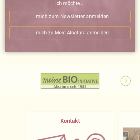
Ich möchte ...
… mich zum Newsletter anmelden
… mich zu Mein Alnatura anmelden
Kontakt