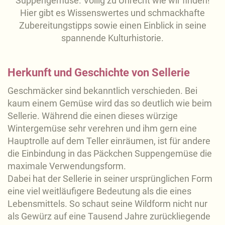
Suppengemüse. Völlig zu Unrecht wie wir finden!
Hier gibt es Wissenswertes und schmackhafte
Zubereitungstipps sowie einen Einblick in seine
spannende Kulturhistorie.
Herkunft und Geschichte von Sellerie
Geschmäcker sind bekanntlich verschieden. Bei
kaum einem Gemüse wird das so deutlich wie beim
Sellerie. Während die einen dieses würzige
Wintergemüse sehr verehren und ihm gern eine
Hauptrolle auf dem Teller einräumen, ist für andere
die Einbindung in das Päckchen Suppengemüse die
maximale Verwendungsform.
Dabei hat der Sellerie in seiner ursprünglichen Form
eine viel weitläufigere Bedeutung als die eines
Lebensmittels. So schaut seine Wildform nicht nur
als Gewürz auf eine Tausend Jahre zurückliegende