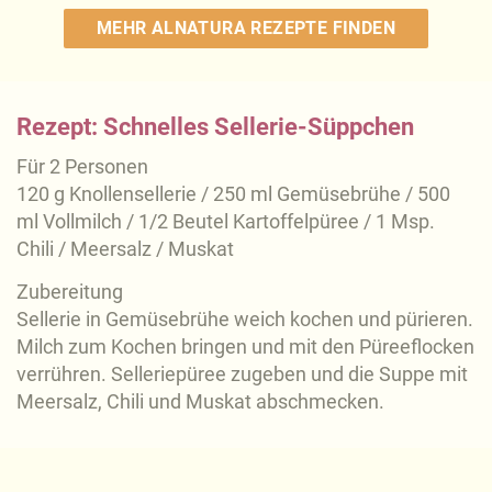
MEHR ALNATURA REZEPTE FINDEN
Rezept: Schnelles Sellerie-Süppchen
Für 2 Personen
120 g Knollensellerie / 250 ml Gemüsebrühe / 500
ml Vollmilch / 1/2 Beutel Kartoffelpüree / 1 Msp.
Chili / Meersalz / Muskat
Zubereitung
Sellerie in Gemüsebrühe weich kochen und pürieren.
Milch zum Kochen bringen und mit den Püreeflocken
verrühren. Selleriepüree zugeben und die Suppe mit
Meersalz, Chili und Muskat abschmecken.