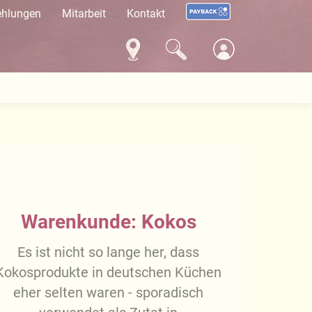
ehlungen
Mitarbeit
Kontakt
Warenkunde: Kokos
Es ist nicht so lange her, dass
Kokosprodukte in deutschen Küchen
eher selten waren - sporadisch