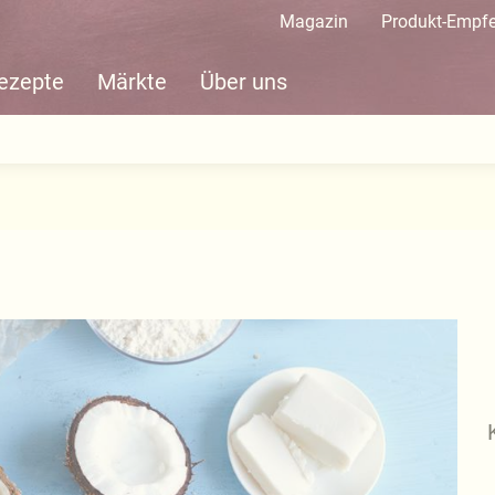
Magazin
Produkt-Empf
ezepte
Märkte
Über uns