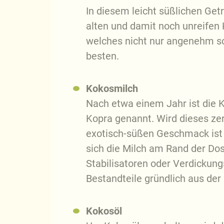
In diesem leicht süßlichen Ge
alten und damit noch unreifen
welches nicht nur angenehm sc
besten.
Kokosmilch
Nach etwa einem Jahr ist die K
Kopra genannt. Wird dieses ze
exotisch-süßen Geschmack ist s
sich die Milch am Rand der Dos
Stabilisatoren oder Verdickung
Bestandteile gründlich aus der
Kokosöl