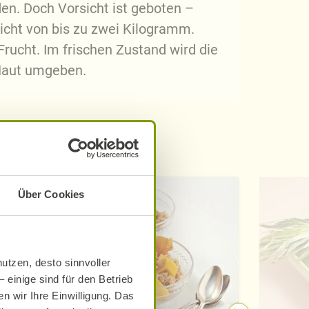
en. Doch Vorsicht ist geboten –
icht von bis zu zwei Kilogramm.
rucht. Im frischen Zustand wird die
 Haut umgeben.
Über Cookies
utzen, desto sinnvoller
 einige sind für den Betrieb
n wir Ihre Einwilligung. Das