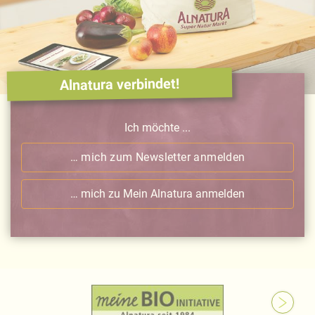
Alnatura verbindet!
Ich möchte ...
… mich zum Newsletter anmelden
… mich zu Mein Alnatura anmelden