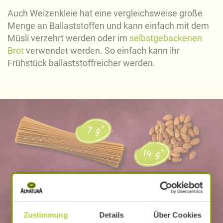
Auch Weizenkleie hat eine vergleichsweise große
Menge an Ballaststoffen und kann einfach mit dem
Müsli verzehrt werden oder im
selbstgebackenen
Brot
verwendet werden. So einfach kann ihr
Frühstück ballaststoffreicher werden.
Zustimmung
Details
Über Cookies