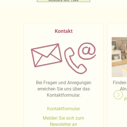
Kontakt
Bei Fragen und Anregungen
Finden 
erreichen Sie uns über das
Aln
Kontaktformular.
P
Kontaktformular
Melden Sie sich zum
Newsletter an