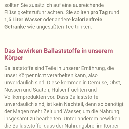
sollten Sie zusätzlich auf eine ausreichende
Flüssigkeitszufuhr achten. Sie sollten
pro Tag
rund
1,5 Liter Wasser
oder andere
kalorienfreie
Getränke
wie ungesüßten Tee trinken.
Das bewirken Ballaststoffe in unserem
Körper
Ballaststoffe sind Teile in unserer Ernährung, die
unser Körper nicht verarbeiten kann, also
unverdaulich sind. Diese kommen in Gemüse, Obst,
Nüssen und Saaten, Hülsenfrüchten und
Vollkornprodukten vor. Dass Ballaststoffe
unverdaulich sind, ist kein Nachteil, denn so benötigt
der Magen mehr Zeit und Wasser, um die Nahrung
insgesamt zu bearbeiten. Unter anderem bewirken
die Ballaststoffe, dass der Nahrungsbrei im Körper