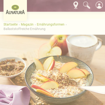
Startseite
Magazin
Ernährungsformen
Ballaststoffreiche Ernährung