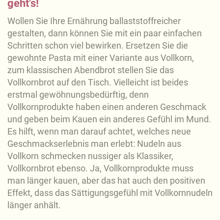
geht’s!
Wollen Sie Ihre Ernährung ballaststoffreicher
gestalten, dann können Sie mit ein paar einfachen
Schritten schon viel bewirken. Ersetzen Sie die
gewohnte Pasta mit einer Variante aus Vollkorn,
zum klassischen Abendbrot stellen Sie das
Vollkornbrot auf den Tisch. Vielleicht ist beides
erstmal gewöhnungsbedürftig, denn
Vollkornprodukte haben einen anderen Geschmack
und geben beim Kauen ein anderes Gefühl im Mund.
Es hilft, wenn man darauf achtet, welches neue
Geschmackserlebnis man erlebt: Nudeln aus
Vollkorn schmecken nussiger als Klassiker,
Vollkornbrot ebenso. Ja, Vollkornprodukte muss
man länger kauen, aber das hat auch den positiven
Effekt, dass das Sättigungsgefühl mit Vollkornnudeln
länger anhält.