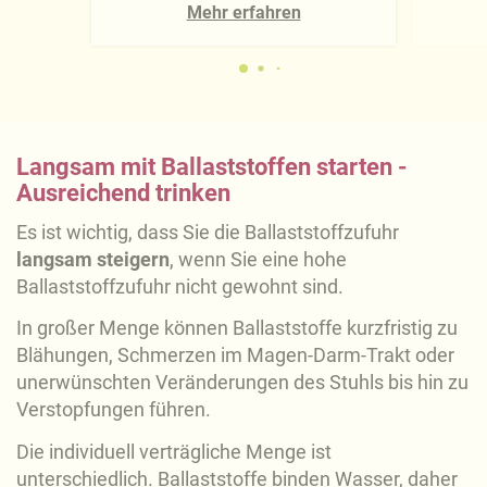
Mehr erfahren
Langsam mit Ballaststoffen starten -
Ausreichend trinken
Es ist wichtig, dass Sie die Ballaststoffzufuhr
langsam steigern
, wenn Sie eine hohe
Ballaststoffzufuhr nicht gewohnt sind.
In großer Menge können Ballaststoffe kurzfristig zu
Blähungen, Schmerzen im Magen-Darm-Trakt oder
unerwünschten Veränderungen des Stuhls bis hin zu
Verstopfungen führen.
Die individuell verträgliche Menge ist
unterschiedlich. Ballaststoffe binden Wasser, daher