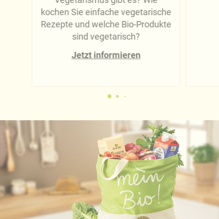
kochen Sie einfache vegetarische
Rezepte und welche Bio-Produkte
sind vegetarisch?
Jetzt informieren