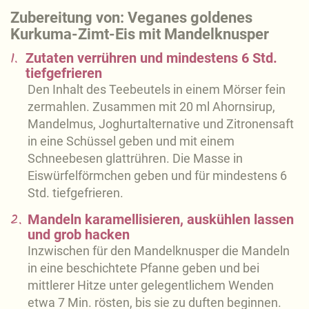
Zubereitung von: Veganes goldenes
Kurkuma-Zimt-Eis mit Mandelknusper
1.
Zutaten verrühren und mindestens 6 Std.
tiefgefrieren
Den Inhalt des Teebeutels in einem Mörser fein
zermahlen. Zusammen mit 20 ml Ahornsirup,
Mandelmus, Joghurtalternative und Zitronensaft
in eine Schüssel geben und mit einem
Schneebesen glattrühren. Die Masse in
Eiswürfelförmchen geben und für mindestens 6
Std. tiefgefrieren.
2.
Mandeln karamellisieren, auskühlen lassen
und grob hacken
Inzwischen für den Mandelknusper die Mandeln
in eine beschichtete Pfanne geben und bei
mittlerer Hitze unter gelegentlichem Wenden
etwa 7 Min. rösten, bis sie zu duften beginnen.