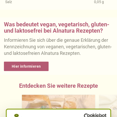
Salz
0,05
g
Was bedeutet vegan, vegetarisch, gluten-
und laktosefrei bei Alnatura Rezepten?
Informieren Sie sich über die genaue Erklärung der
Kennzeichnung von veganen, vegetarischen, gluten-
und laktosefreien Alnatura Rezepten.
Hier informieren
Entdecken Sie weitere Rezepte