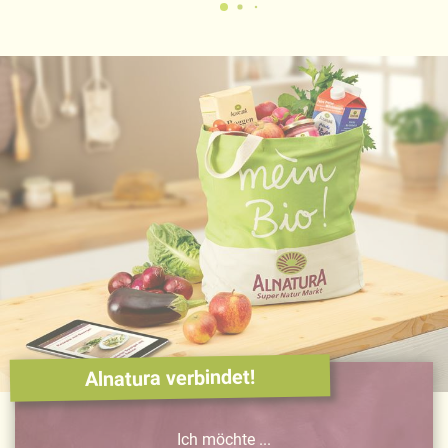
Alnatura verbindet!
Ich möchte ...