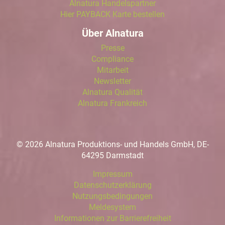
Alnatura Handelspartner
Hier PAYBACK Karte bestellen
Über Alnatura
Presse
Compliance
Mitarbeit
Newsletter
Alnatura Qualität
Alnatura Frankreich
© 2026 Alnatura Produktions- und Handels GmbH, DE-
64295 Darmstadt
Impressum
Datenschutzerklärung
Nutzungsbedingungen
Meldesystem
Informationen zur Barrierefreiheit