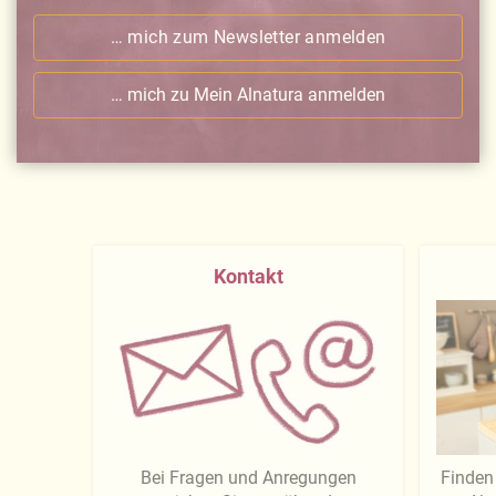
… mich zum Newsletter anmelden
… mich zu Mein Alnatura anmelden
Kontakt
Bei Fragen und Anregungen
Finden 