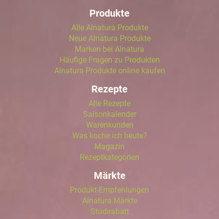
Produkte
Alle Alnatura Produkte
Neue Alnatura Produkte
Marken bei Alnatura
Häufige Fragen zu Produkten
Alnatura Produkte online kaufen
Rezepte
Alle Rezepte
Saisonkalender
Warenkunden
Was koche ich heute?
Magazin
Rezeptkategorien
Märkte
Produkt-Empfehlungen
Alnatura Märkte
Studirabatt