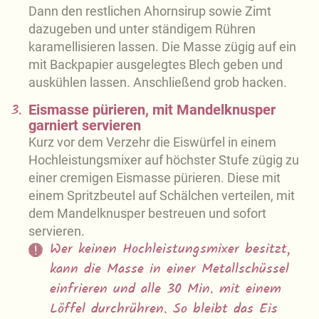
Dann den restlichen Ahornsirup sowie Zimt
dazugeben und unter ständigem Rühren
karamellisieren lassen. Die Masse zügig auf ein
mit Backpapier ausgelegtes Blech geben und
auskühlen lassen. Anschließend grob hacken.
3.
Eismasse pürieren, mit Mandelknusper
garniert servieren
Kurz vor dem Verzehr die Eiswürfel in einem
Hochleistungsmixer auf höchster Stufe zügig zu
einer cremigen Eismasse pürieren. Diese mit
einem Spritzbeutel auf Schälchen verteilen, mit
dem Mandelknusper bestreuen und sofort
servieren.
Wer keinen Hochleistungsmixer besitzt,
kann die Masse in einer Metallschüssel
einfrieren und alle 30 Min. mit einem
Löffel durchrühren. So bleibt das Eis