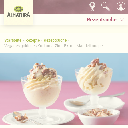
Rezeptsuche
Startseite
Rezepte
Rezeptsuche
Veganes goldenes Kurkuma-Zimt-Eis mit Mandelknusper