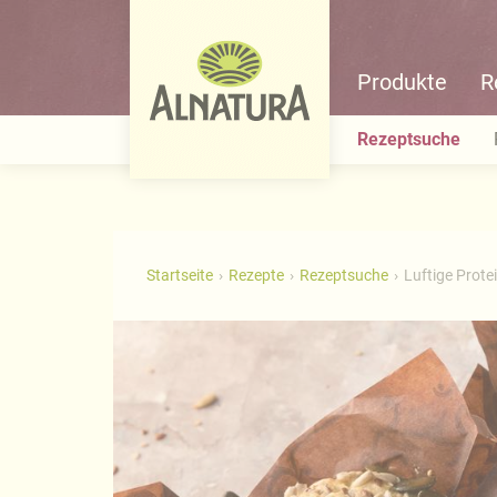
Produkte
R
Rezeptsuche
Startseite
Rezepte
Rezeptsuche
Luftige Prot