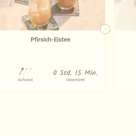
Pfirsich-Eistee
0 Std. 15 Min.
Aufwand
Gesamtzeit