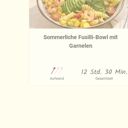
Sommerliche Fusilli-Bowl mit
Garnelen
12 Std. 30 Min.
Aufwand
Gesamtzeit