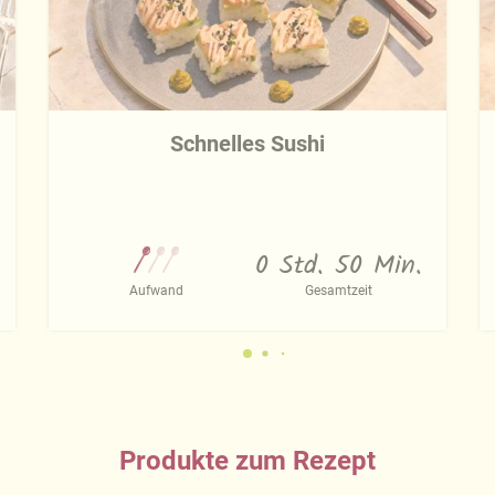
Schnelles Sushi
0 Std. 50 Min.
Aufwand
Gesamtzeit
Produkte zum Rezept