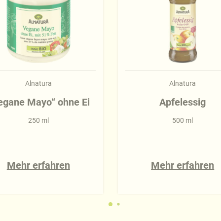
Alnatura
Alnatura
egane Mayo“ ohne Ei
Apfelessig
250 ml
500 ml
Mehr erfahren
Mehr erfahren