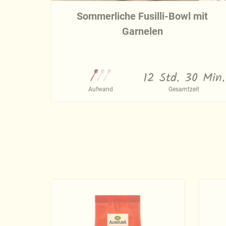
Sommerliche Fusilli-Bowl mit
Garnelen
12 Std. 30 Min.
Aufwand
Gesamtzeit