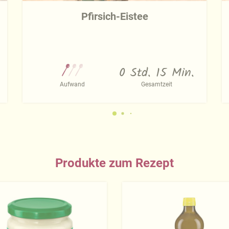
Pfirsich-Eistee
0 Std. 15 Min.
Aufwand
Gesamtzeit
Produkte zum Rezept