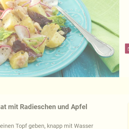
lat mit Radieschen und Apfel
n einen Topf geben, knapp mit Wasser