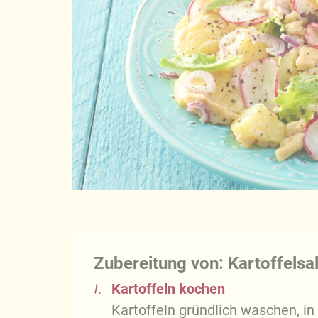
Zubereitung von: Kartoffelsa
1.
Kartoffeln kochen
Kartoffeln gründlich waschen, i