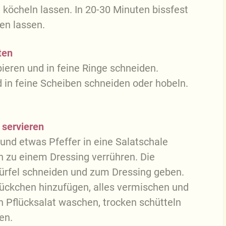
 köcheln lassen. In 20-30 Minuten bissfest
en lassen.
ten
ieren und in feine Ringe schneiden.
in feine Scheiben schneiden oder hobeln.
 servieren
und etwas Pfeffer in eine Salatschale
zu einem Dressing verrühren. Die
ürfel schneiden und zum Dressing geben.
ückchen hinzufügen, alles vermischen und
n Pflücksalat waschen, trocken schütteln
en.