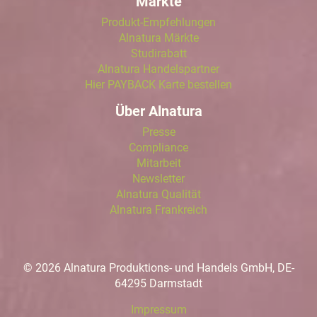
Märkte
Produkt-Empfehlungen
Alnatura Märkte
Studirabatt
Alnatura Handelspartner
Hier PAYBACK Karte bestellen
Über Alnatura
Presse
Compliance
Mitarbeit
Newsletter
Alnatura Qualität
Alnatura Frankreich
© 2026 Alnatura Produktions- und Handels GmbH, DE-
64295 Darmstadt
Impressum