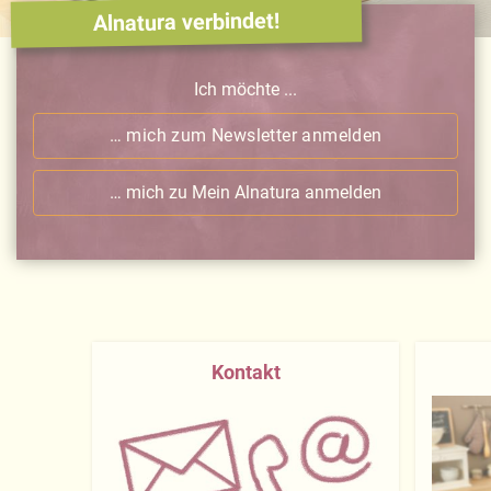
Alnatura verbindet!
Ich möchte ...
… mich zum Newsletter anmelden
… mich zu Mein Alnatura anmelden
Kontakt