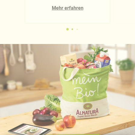
Mehr erfahren