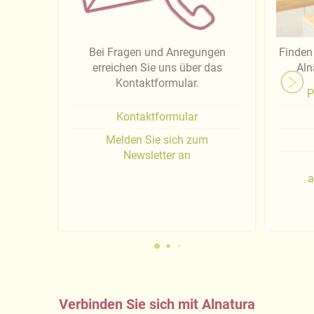
Bei Fragen und Anregungen
Finden 
erreichen Sie uns über das
Aln
Kontaktformular.
P
Kontaktformular
Melden Sie sich zum
Newsletter an
a
Verbinden Sie sich mit Alnatura