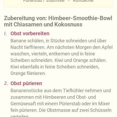
Pürierstab / Stabmixer
Rührbecher
Zubereitung von: Himbeer-Smoothie-Bowl
mit Chiasamen und Kokosnuss
1.
Obst vorbereiten
Banane schälen, in Stücke schneiden und über
Nacht tieffrieren. Am nächsten Morgen den Apfel
waschen, vierteln, entkernen und in feine
Scheiben schneiden. Kiwi und Orange schälen.
Kiwi ebenfalls in feine Scheiben schneiden,
Orange filetieren.
2.
Obst pürieren
Bananenstücke aus dem Tiefkühler nehmen und
zusammen mit Himbeeren und Obst- und
Gemüsesaft mit einem Pürierstab oder im Mixer
fein pürieren. Die Obstmasse auf zwei Schüsseln
verteilen.