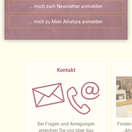
… mich zum Newsletter anmelden
… mich zu Mein Alnatura anmelden
Kontakt
Bei Fragen und Anregungen
Finden 
erreichen Sie uns über das
Aln