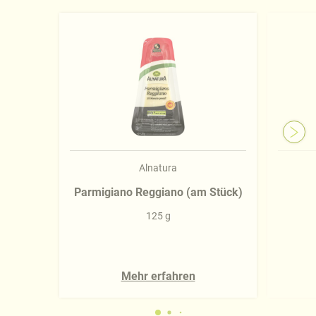
Alnatura
Parmigiano Reggiano (am Stück)
125 g
Mehr erfahren