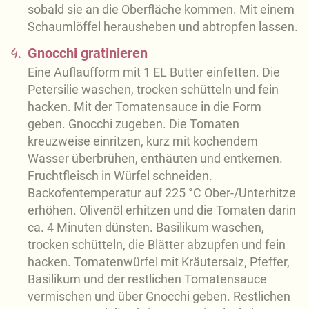
sobald sie an die Oberfläche kommen. Mit einem
Schaumlöffel herausheben und abtropfen lassen.
4.
Gnocchi gratinieren
Eine Auflaufform mit 1 EL Butter einfetten. Die
Petersilie waschen, trocken schütteln und fein
hacken. Mit der Tomatensauce in die Form
geben. Gnocchi zugeben. Die Tomaten
kreuzweise einritzen, kurz mit kochendem
Wasser überbrühen, enthäuten und entkernen.
Fruchtfleisch in Würfel schneiden.
Backofentemperatur auf 225 °C Ober-/Unterhitze
erhöhen. Olivenöl erhitzen und die Tomaten darin
ca. 4 Minuten dünsten. Basilikum waschen,
trocken schütteln, die Blätter abzupfen und fein
hacken. Tomatenwürfel mit Kräutersalz, Pfeffer,
Basilikum und der restlichen Tomatensauce
vermischen und über Gnocchi geben. Restlichen