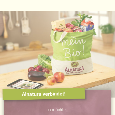
Alnatura verbindet!
Ich möchte ...