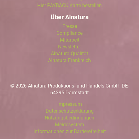
Hier PAYBACK Karte bestellen
Über Alnatura
Presse
Compliance
Mitarbeit
Newsletter
Alnatura Qualität
Alnatura Frankreich
© 2026 Alnatura Produktions- und Handels GmbH, DE-
64295 Darmstadt
Impressum
Datenschutzerklärung
Nutzungsbedingungen
Meldesystem
Informationen zur Barrierefreiheit