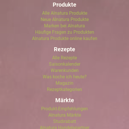
Produkte
Alle Alnatura Produkte
Neue Alnatura Produkte
Marken bei Alnatura
Häufige Fragen zu Produkten
Alnatura Produkte online kaufen
Rezepte
Alle Rezepte
Saisonkalender
Warenkunden
Was koche ich heute?
Magazin
Rezeptkategorien
Märkte
Produkt-Empfehlungen
Alnatura Märkte
Studirabatt
Alnatura Handelspartner