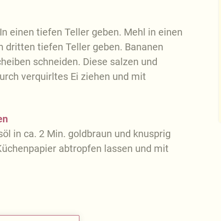
In einen tiefen Teller geben. Mehl in einen
 dritten tiefen Teller geben. Bananen
Scheiben schneiden. Diese salzen und
urch verquirltes Ei ziehen und mit
en
öl in ca. 2 Min. goldbraun und knusprig
üchenpapier abtropfen lassen und mit