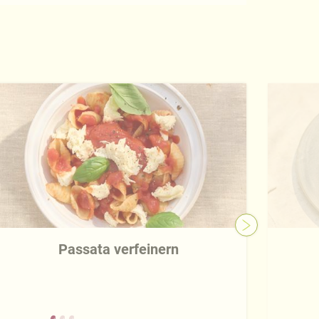
Passata verfeinern