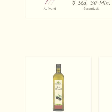
0 Std. 30 Min.
Aufwand
Gesamtzeit