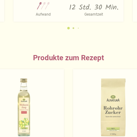
12 Std. 30 Min.
Aufwand
Gesamtzeit
Produkte zum Rezept