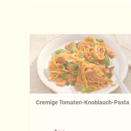
Cremige Tomaten-Knoblauch-Pasta