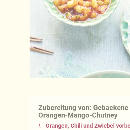
Zubereitung von: Gebackene
Orangen-Mango-Chutney
1.
Orangen, Chili und Zwiebel vorbe