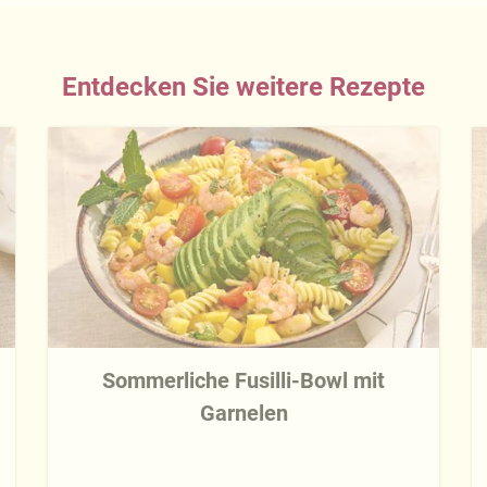
Entdecken Sie weitere Rezepte
Sommerliche Fusilli-Bowl mit
Garnelen