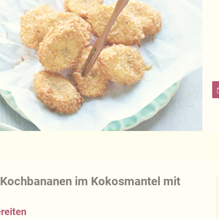
 Kochbananen im Kokosmantel mit
reiten