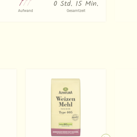
0 Std. 15 Min.
Aufwand
Gesamtzeit