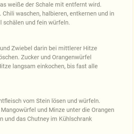
as weiße der Schale mit entfernt wird.
 Chili waschen, halbieren, entkernen und in
l schälen und fein würfeln.
 und Zwiebel darin bei mittlerer Hitze
löschen. Zucker und Orangenwürfel
itze langsam einkochen, bis fast alle
tfleisch vom Stein lösen und würfeln.
 Mangowürfel und Minze unter die Orangen
 und das Chutney im Kühlschrank