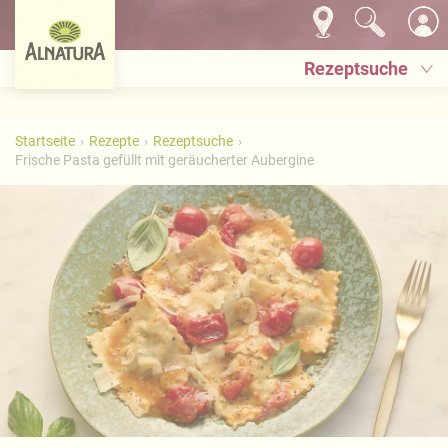
Rezeptsuche
Startseite
Rezepte
Rezeptsuche
Frische Pasta gefüllt mit geräucherter Aubergine