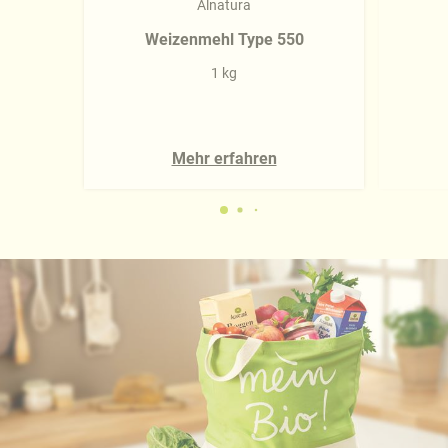
Alnatura
Weizenmehl Type 550
1 kg
Mehr erfahren