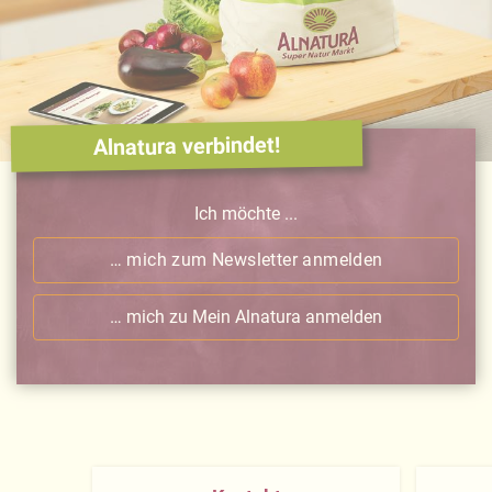
Alnatura verbindet!
Ich möchte ...
… mich zum Newsletter anmelden
… mich zu Mein Alnatura anmelden