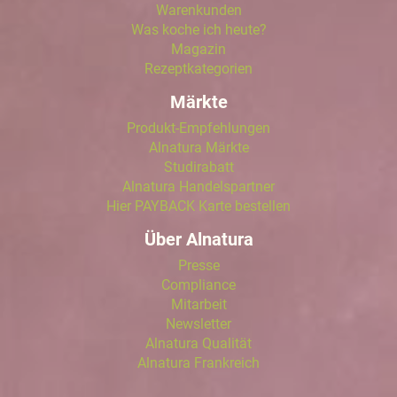
Warenkunden
Was koche ich heute?
Magazin
Rezeptkategorien
Märkte
Produkt-Empfehlungen
Alnatura Märkte
Studirabatt
Alnatura Handelspartner
Hier PAYBACK Karte bestellen
Über Alnatura
Presse
Compliance
Mitarbeit
Newsletter
Alnatura Qualität
Alnatura Frankreich