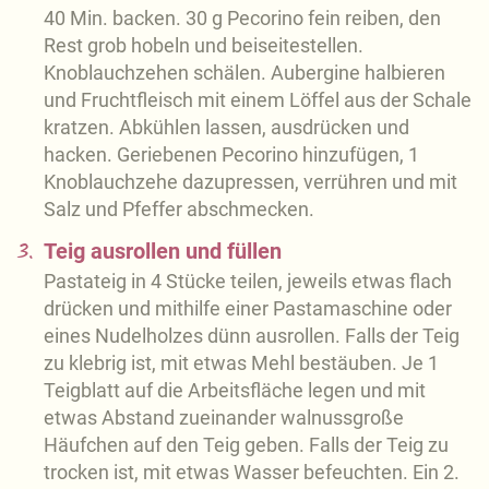
40 Min. backen. 30 g Pecorino fein reiben, den
Rest grob hobeln und beiseitestellen.
Knoblauchzehen schälen. Aubergine halbieren
und Fruchtfleisch mit einem Löffel aus der Schale
kratzen. Abkühlen lassen, ausdrücken und
hacken. Geriebenen Pecorino hinzufügen, 1
Knoblauchzehe dazupressen, verrühren und mit
Salz und Pfeffer abschmecken.
3.
Teig ausrollen und füllen
Pastateig in 4 Stücke teilen, jeweils etwas flach
drücken und mithilfe einer Pastamaschine oder
eines Nudelholzes dünn ausrollen. Falls der Teig
zu klebrig ist, mit etwas Mehl bestäuben. Je 1
Teigblatt auf die Arbeitsfläche legen und mit
etwas Abstand zueinander walnussgroße
Häufchen auf den Teig geben. Falls der Teig zu
trocken ist, mit etwas Wasser befeuchten. Ein 2.