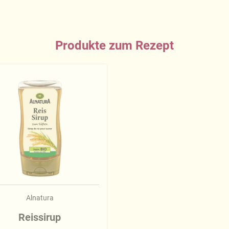
Produkte zum Rezept
Alnatura
Reissirup