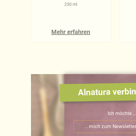
250 ml
Mehr erfahren
Alnatura verbin
Ich möchte ..
… mich zum Newslette