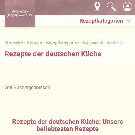
Rezeptkategorien
Startseite
Rezepte
Rezeptkategorien
Küchenstil
deutsch
Rezepte der deutschen Küche
von
Suchergebnissen
Rezepte der deutschen Küche: Unsere
beliebtesten Rezepte