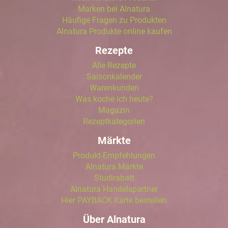
Marken bei Alnatura
Häufige Fragen zu Produkten
Alnatura Produkte online kaufen
Rezepte
Alle Rezepte
Saisonkalender
Warenkunden
Was koche ich heute?
Magazin
Rezeptkategorien
Märkte
Produkt-Empfehlungen
Alnatura Märkte
Studirabatt
Alnatura Handelspartner
Hier PAYBACK Karte bestellen
Über Alnatura