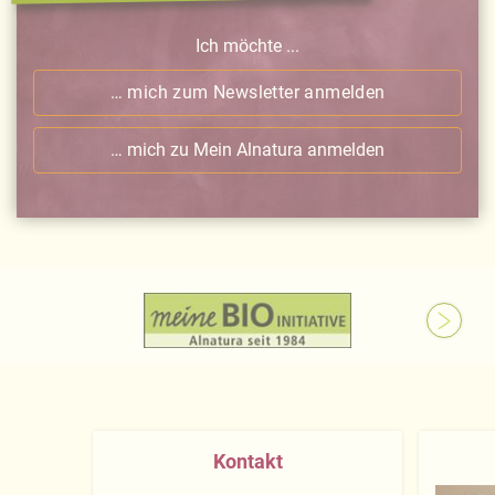
Ich möchte ...
… mich zum Newsletter anmelden
… mich zu Mein Alnatura anmelden
Kontakt