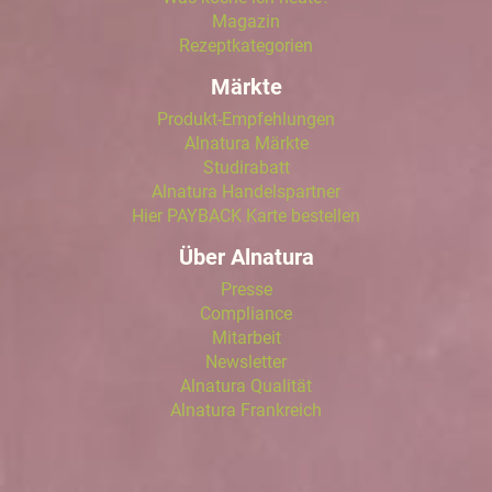
Magazin
Rezeptkategorien
Märkte
Produkt-Empfehlungen
Alnatura Märkte
Studirabatt
Alnatura Handelspartner
Hier PAYBACK Karte bestellen
Über Alnatura
Presse
Compliance
Mitarbeit
Newsletter
Alnatura Qualität
Alnatura Frankreich