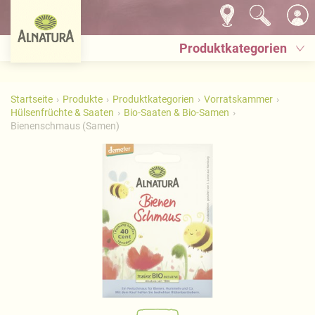
Produktkategorien
Startseite
Produkte
Produktkategorien
Vorratskammer
Hülsenfrüchte & Saaten
Bio-Saaten & Bio-Samen
Bienenschmaus (Samen)