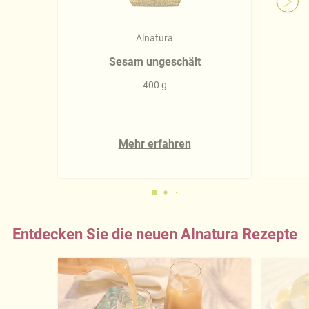
Alnatura
Sesam ungeschält
400 g
Mehr erfahren
Entdecken Sie die neuen Alnatura Rezepte