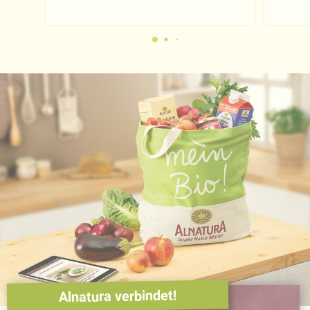
Alnatura verbindet!