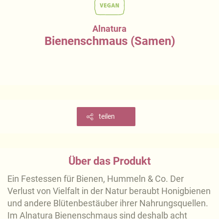
Alnatura
Bienenschmaus (Samen)
teilen
Über das Produkt
Ein Festessen für Bienen, Hummeln & Co. Der
Verlust von Vielfalt in der Natur beraubt Honigbienen
und andere Blütenbestäuber ihrer Nahrungsquellen.
Im Alnatura Bienenschmaus sind deshalb acht