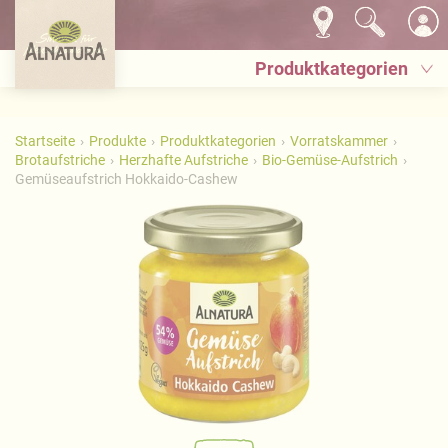
Produktkategorien
Startseite
Produkte
Produktkategorien
Vorratskammer
Brotaufstriche
Herzhafte Aufstriche
Bio-Gemüse-Aufstrich
Gemüseaufstrich Hokkaido-Cashew