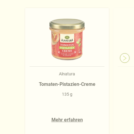
Alnatura
Tomaten-Pistazien-Creme
135 g
Mehr erfahren