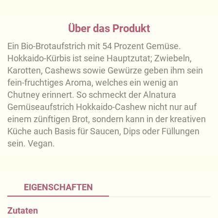
Über das Produkt
Ein Bio-Brotaufstrich mit 54 Prozent Gemüse.
Hokkaido-Kürbis ist seine Hauptzutat; Zwiebeln,
Karotten, Cashews sowie Gewürze geben ihm sein
fein-fruchtiges Aroma, welches ein wenig an
Chutney erinnert. So schmeckt der Alnatura
Gemüseaufstrich Hokkaido-Cashew nicht nur auf
einem zünftigen Brot, sondern kann in der kreativen
Küche auch Basis für Saucen, Dips oder Füllungen
sein. Vegan.
EIGENSCHAFTEN
Zutaten