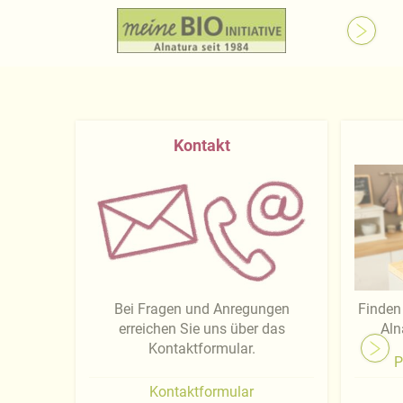
Kontakt
Bei Fragen und Anregungen
Finden 
erreichen Sie uns über das
Aln
Kontaktformular.
P
Kontaktformular