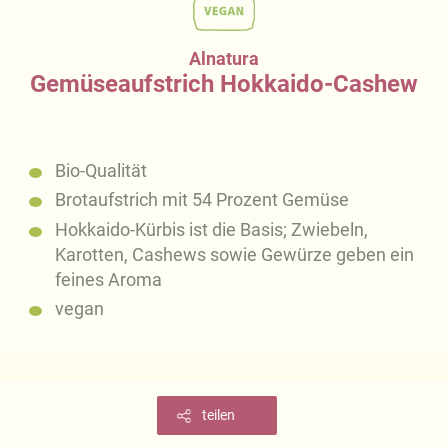
Alnatura
Gemüseaufstrich Hokkaido-Cashew
Bio-Qualität
Brotaufstrich mit 54 Prozent Gemüse
Hokkaido-Kürbis ist die Basis; Zwiebeln,
Karotten, Cashews sowie Gewürze geben ein
feines Aroma
vegan
teilen