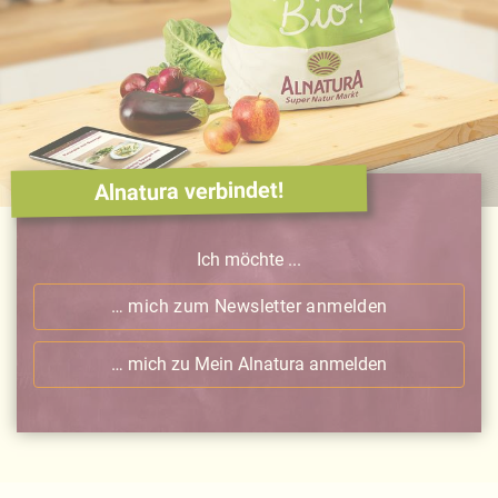
Alnatura verbindet!
Ich möchte ...
… mich zum Newsletter anmelden
… mich zu Mein Alnatura anmelden