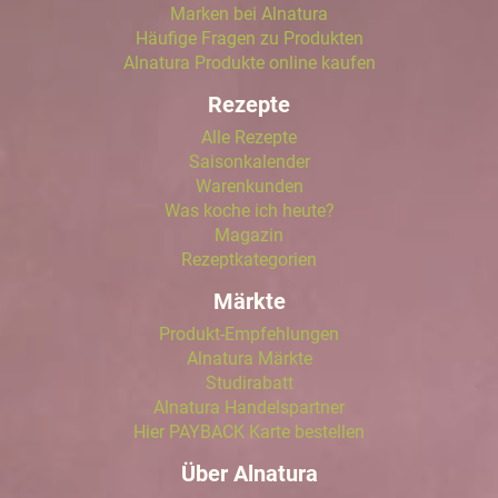
Marken bei Alnatura
Häufige Fragen zu Produkten
Alnatura Produkte online kaufen
Rezepte
Alle Rezepte
Saisonkalender
Warenkunden
Was koche ich heute?
Magazin
Rezeptkategorien
Märkte
Produkt-Empfehlungen
Alnatura Märkte
Studirabatt
Alnatura Handelspartner
Hier PAYBACK Karte bestellen
Über Alnatura