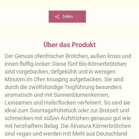
teilen
Über das Produkt
Der Genuss ofenfrischer Brötchen, außen kross und
innen fluffig-locker: Diese fünf Bio-Körnerbrötchen
sind vorgebacken, tiefgekühlt und in wenigen
Minuten im Ofen knusprig aufgebacken. Sie sind
durch die zwölfstündige Teigführung besonders
aromatisch und mit Sonnenblumenkernen,
Leinsamen und Haferflocken verfeinert. So sind sie
ideal zum Sonntagsfrühstück oder zur Brotzeit und
schmecken mit süßen Aufstrichen genauso gut wie
mit herzhaftem Belag. Die Alnatura Körnerbrötchen
sind vegan und werden mit Mehl aus Deutschland