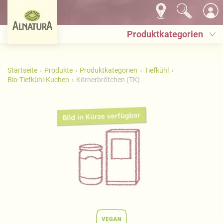
Produktkategorien
Startseite
Produkte
Produktkategorien
Tiefkühl
Bio-Tiefkühl-Kuchen
Körnerbrötchen (TK)