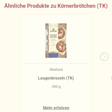
Ähnliche Produkte zu Körnerbrötchen (TK)
Alnatura
Laugenbrezeln (TK)
350 g
Mehr erfahren