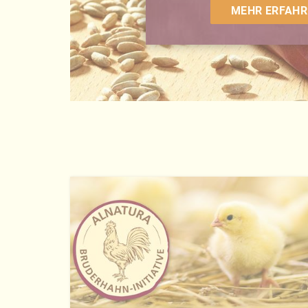
MEHR ERFAHR