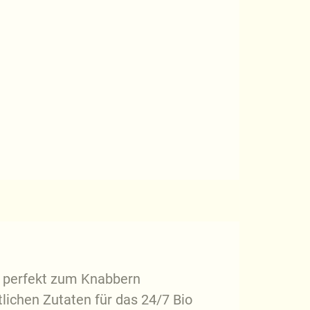
 perfekt zum Knabbern
tlichen Zutaten für das 24/7 Bio