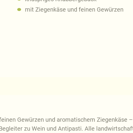
mit Ziegenkäse und feinen Gewürzen
 feinen Gewürzen und aromatischem Ziegenkäse –
egleiter zu Wein und Antipasti. Alle landwirtschaf