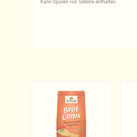
Kann Spuren von Sellerie enthalten.