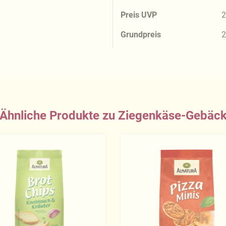
Preis UVP
2
Grundpreis
2
Ähnliche Produkte zu Ziegenkäse-Gebäc