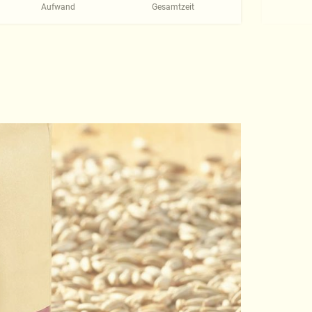
Aufwand
Gesamtzeit