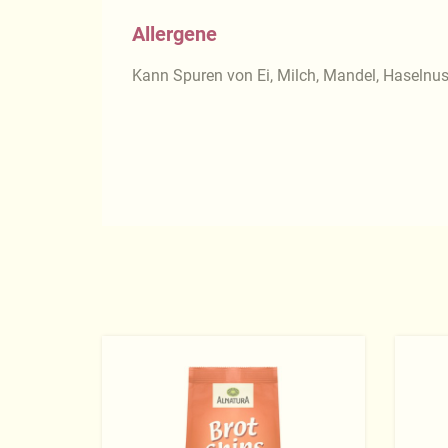
Allergene
Kann Spuren von Ei, Milch, Mandel, Haselnu