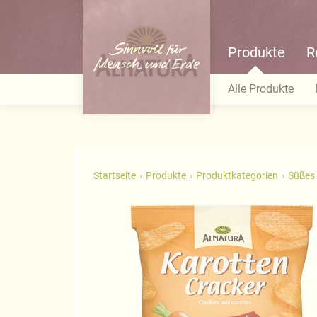
Produkte
R
Alle Produkte
Startseite
Produkte
Produktkategorien
Süßes 