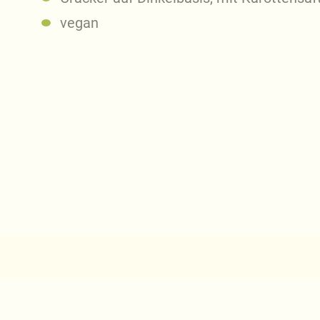
vegan