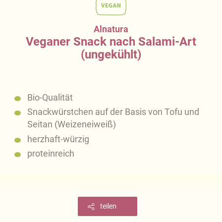
Alnatura
Veganer Snack nach Salami-Art
(ungekühlt)
Bio-Qualität
Snackwürstchen auf der Basis von Tofu und
Seitan (Weizeneiweiß)
herzhaft-würzig
proteinreich
teilen