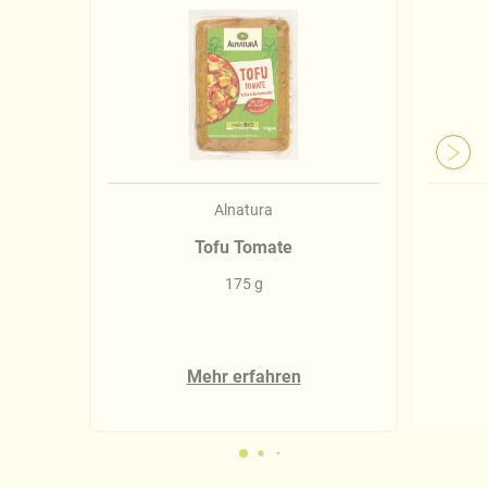
Alnatura
Tofu Tomate
175 g
Mehr erfahren