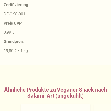
Zertifizierung
DE-ÖKO-001
Preis UVP
0,99 €
Grundpreis
19,80 € / 1 kg
Ähnliche Produkte zu Veganer Snack nach
Salami-Art (ungekühlt)