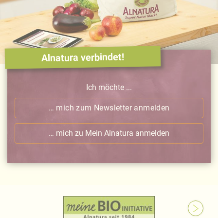
Alnatura verbindet!
Ich möchte ...
… mich zum Newsletter anmelden
… mich zu Mein Alnatura anmelden