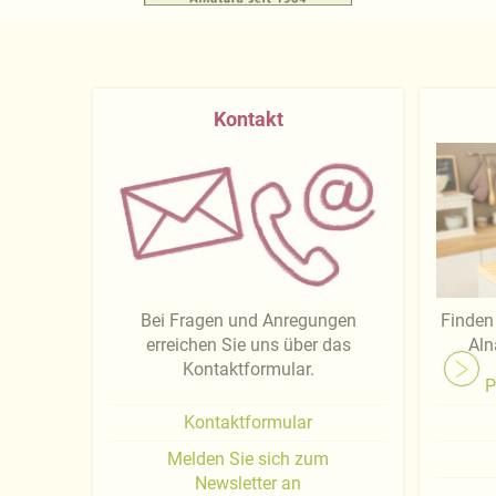
Kontakt
Bei Fragen und Anregungen
Finden 
erreichen Sie uns über das
Aln
Kontaktformular.
P
Kontaktformular
Melden Sie sich zum
Newsletter an