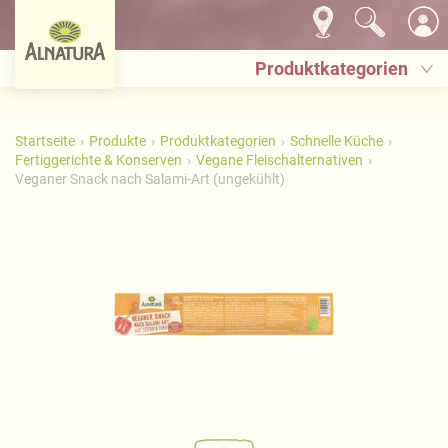
Produktkategorien
Startseite
Produkte
Produktkategorien
Schnelle Küche
Fertiggerichte & Konserven
Vegane Fleischalternativen
Veganer Snack nach Salami-Art (ungekühlt)