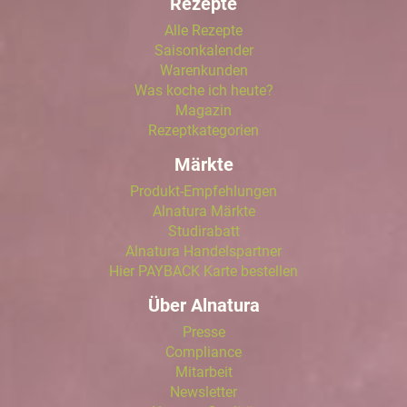
Rezepte
Alle Rezepte
Saisonkalender
Warenkunden
Was koche ich heute?
Magazin
Rezeptkategorien
Märkte
Produkt-Empfehlungen
Alnatura Märkte
Studirabatt
Alnatura Handelspartner
Hier PAYBACK Karte bestellen
Über Alnatura
Presse
Compliance
Mitarbeit
Newsletter