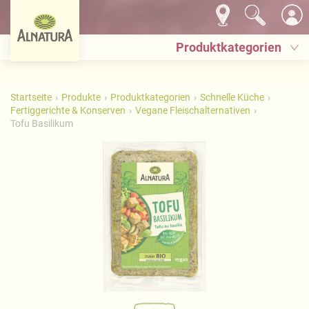
Produktkategorien
Startseite
Produkte
Produktkategorien
Schnelle Küche
Fertiggerichte & Konserven
Vegane Fleischalternativen
Tofu Basilikum