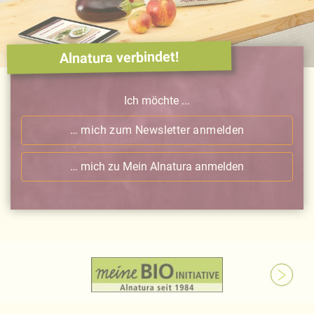
Alnatura verbindet!
Ich möchte ...
… mich zum Newsletter anmelden
… mich zu Mein Alnatura anmelden