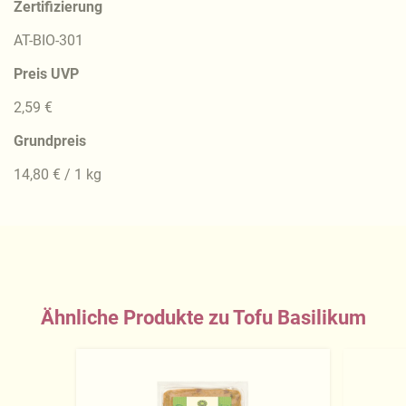
Zertifizierung
AT-BIO-301
Preis UVP
2,59 €
Grundpreis
14,80 € / 1 kg
Ähnliche Produkte zu Tofu Basilikum