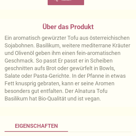
Über das Produkt
Ein aromatisch gewürzter Tofu aus österreichischen
Sojabohnen. Basilikum, weitere mediterrane Kräuter
und Olivenöl geben ihm einen fein-aromatischen
Geschmack. So passt Er passt er in Scheiben
geschnitten aufs Brot oder gewürfelt in Bowls,
Salate oder Pasta-Gerichte. In der Pfanne in etwas
Fett knusprig gebraten, kann er seine Aromen
besonders gut entfalten. Der Alnatura Tofu
Basilikum hat Bio-Qualität und ist vegan.
EIGENSCHAFTEN