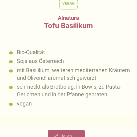
Alnatura
Tofu Basilikum
Bio-Qualität
Soja aus Österreich
mit Basilikum, weiteren mediterranen Kräutern
und Olivenöl aromatisch gewürzt
schmeckt als Brotbelag, in Bowls, zu Pasta-
Gerichten und in der Pfanne gebraten
vegan
teilen