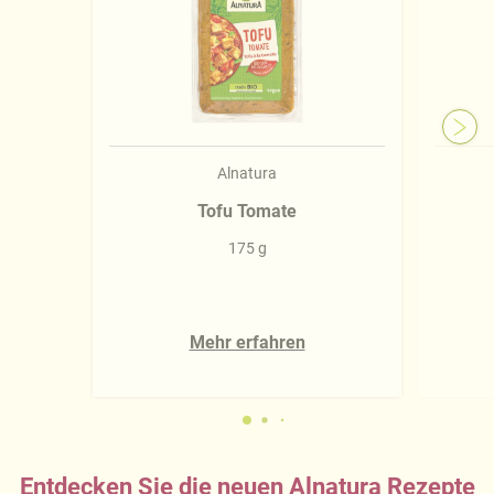
Alnatura
Tofu Tomate
175 g
Mehr erfahren
Entdecken Sie die neuen Alnatura Rezepte