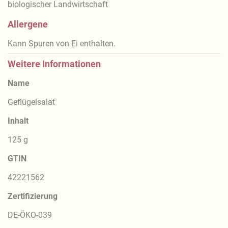
biologischer Landwirtschaft
Allergene
Kann Spuren von Ei enthalten.
Weitere Informationen
Name
Geflügelsalat
Inhalt
125 g
GTIN
42221562
Zertifizierung
DE-ÖKO-039