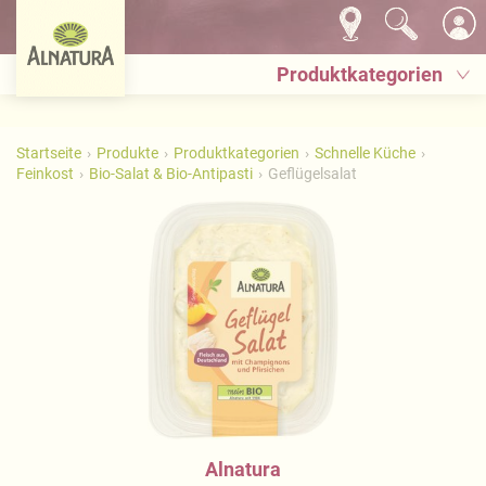
Produktkategorien
Startseite
Produkte
Produktkategorien
Schnelle Küche
Feinkost
Bio-Salat & Bio-Antipasti
Geflügelsalat
Alnatura