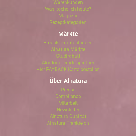
Warenkunden
Was koche ich heute?
Magazin
Rezeptkategorien
Märkte
Produkt-Empfehlungen
Alnatura Märkte
Studirabatt
Alnatura Handelspartner
Hier PAYBACK Karte bestellen
Über Alnatura
Presse
Compliance
Mitarbeit
Newsletter
Alnatura Qualität
Alnatura Frankreich