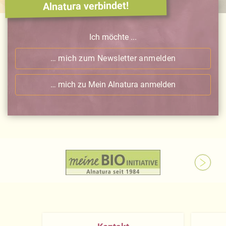
Alnatura verbindet!
Ich möchte ...
… mich zum Newsletter anmelden
… mich zu Mein Alnatura anmelden