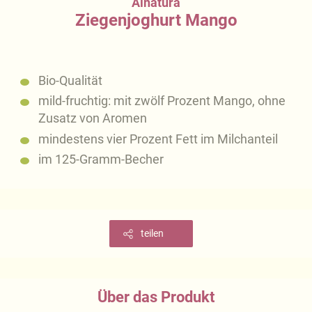
Alnatura
Ziegenjoghurt Mango
Bio-Qualität
mild-fruchtig: mit zwölf Prozent Mango, ohne
Zusatz von Aromen
mindestens vier Prozent Fett im Milchanteil
im 125-Gramm-Becher
teilen
Über das Produkt