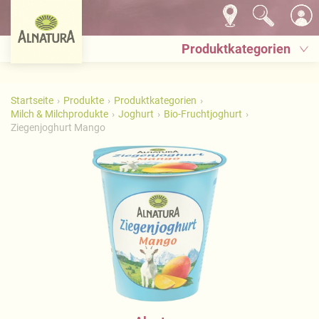
Produktkategorien
Startseite
Produkte
Produktkategorien
Milch & Milchprodukte
Joghurt
Bio-Fruchtjoghurt
Ziegenjoghurt Mango