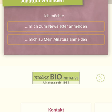
Alnatura verbindet!
Ich möchte ...
… mich zum Newsletter anmelden
… mich zu Mein Alnatura anmelden
Kontakt