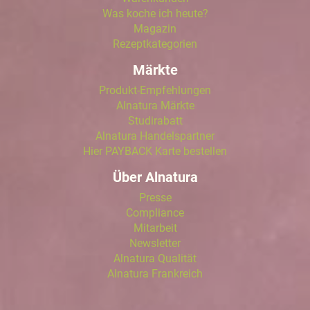
Was koche ich heute?
Magazin
Rezeptkategorien
Märkte
Produkt-Empfehlungen
Alnatura Märkte
Studirabatt
Alnatura Handelspartner
Hier PAYBACK Karte bestellen
Über Alnatura
Presse
Compliance
Mitarbeit
Newsletter
Alnatura Qualität
Alnatura Frankreich