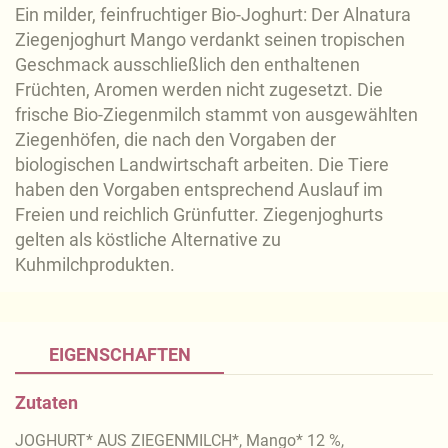
Ein milder, feinfruchtiger Bio-Joghurt: Der Alnatura
Ziegenjoghurt Mango verdankt seinen tropischen
Geschmack ausschließlich den enthaltenen
Früchten, Aromen werden nicht zugesetzt. Die
frische Bio-Ziegenmilch stammt von ausgewählten
Ziegenhöfen, die nach den Vorgaben der
biologischen Landwirtschaft arbeiten. Die Tiere
haben den Vorgaben entsprechend Auslauf im
Freien und reichlich Grünfutter. Ziegenjoghurts
gelten als köstliche Alternative zu
Kuhmilchprodukten.
EIGENSCHAFTEN
Zutaten
JOGHURT* AUS ZIEGENMILCH*, Mango* 12 %,