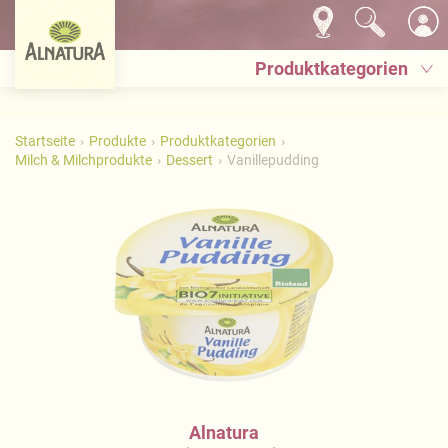
Produktkategorien
Startseite
Produkte
Produktkategorien
Milch & Milchprodukte
Dessert
Vanillepudding
Alnatura