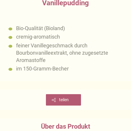
Vanillepudding
Bio-Qualität (Bioland)
cremig-aromatisch
feiner Vanillegeschmack durch
Bourbonvanilleextrakt, ohne zugesetzte
Aromastoffe
im 150-Gramm-Becher
teilen
Über das Produkt