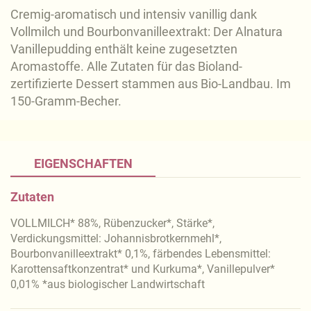
Cremig-aromatisch und intensiv vanillig dank
Vollmilch und Bourbonvanilleextrakt: Der Alnatura
Vanillepudding enthält keine zugesetzten
Aromastoffe. Alle Zutaten für das Bioland-
zertifizierte Dessert stammen aus Bio-Landbau. Im
150-Gramm-Becher.
EIGENSCHAFTEN
Zutaten
VOLLMILCH* 88%, Rübenzucker*, Stärke*,
Verdickungsmittel: Johannisbrotkernmehl*,
Bourbonvanilleextrakt* 0,1%, färbendes Lebensmittel:
Karottensaftkonzentrat* und Kurkuma*, Vanillepulver*
0,01% *aus biologischer Landwirtschaft