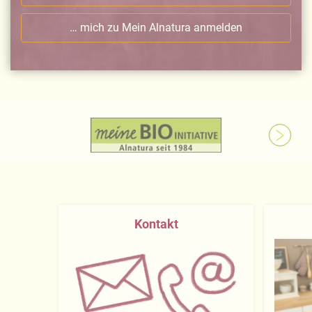
… mich zu Mein Alnatura anmelden
Kontakt