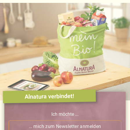
Alnatura verbindet!
Ich möchte ...
… mich zum Newsletter anmelden