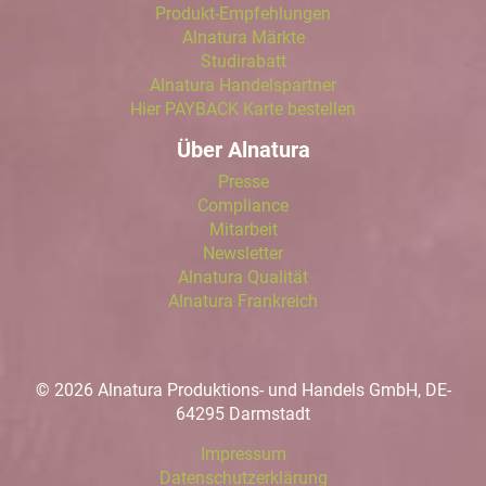
Produkt-Empfehlungen
Alnatura Märkte
Studirabatt
Alnatura Handelspartner
Hier PAYBACK Karte bestellen
Über Alnatura
Presse
Compliance
Mitarbeit
Newsletter
Alnatura Qualität
Alnatura Frankreich
© 2026 Alnatura Produktions- und Handels GmbH, DE-
64295 Darmstadt
Impressum
Datenschutzerklärung