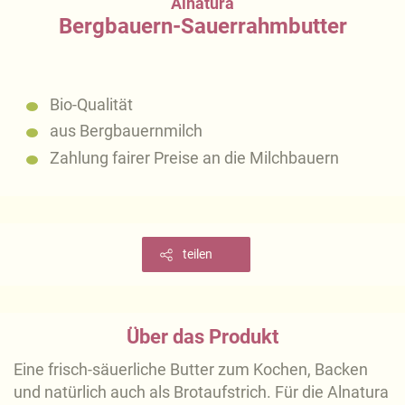
Alnatura
Bergbauern-Sauerrahmbutter
Bio-Qualität
aus Bergbauernmilch
Zahlung fairer Preise an die Milchbauern
teilen
Über das Produkt
Eine frisch-säuerliche Butter zum Kochen, Backen
und natürlich auch als Brotaufstrich. Für die Alnatura