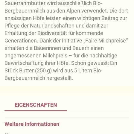
Sauerrahmbutter wird ausschließlich Bio-
Bergbauernmilch aus den Alpen verwendet. Die dort
ansässigen Höfe leisten einen wichtigen Beitrag zur
Pflege der Naturlandschaften und damit zur
Erhaltung der Biodiversität für kommende
Generationen. Dank der Initiative „Faire Milchpreise“
erhalten die Bäuerinnen und Bauern einen
angemessenen Milchpreis – für die nachhaltige
Bewirtschaftung ihrer Höfe. Schon gewusst: Ein
Stück Butter (250 g) wird aus 5 Litern Bio-
Bergbauernmilch hergestellt.
EIGENSCHAFTEN
Weitere Informationen