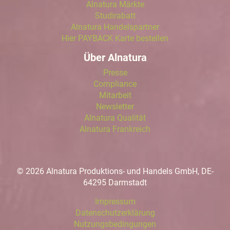
Alnatura Märkte
Studirabatt
Alnatura Handelspartner
Hier PAYBACK Karte bestellen
Über Alnatura
Presse
Compliance
Mitarbeit
Newsletter
Alnatura Qualität
Alnatura Frankreich
© 2026 Alnatura Produktions- und Handels GmbH, DE-
64295 Darmstadt
Impressum
Datenschutzerklärung
Nutzungsbedingungen