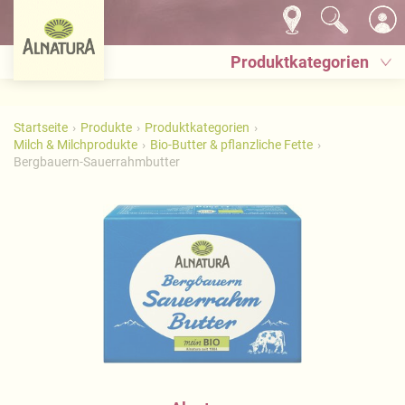
Produktkategorien
Startseite
Produkte
Produktkategorien
Milch & Milchprodukte
Bio-Butter & pflanzliche Fette
Bergbauern-Sauerrahmbutter