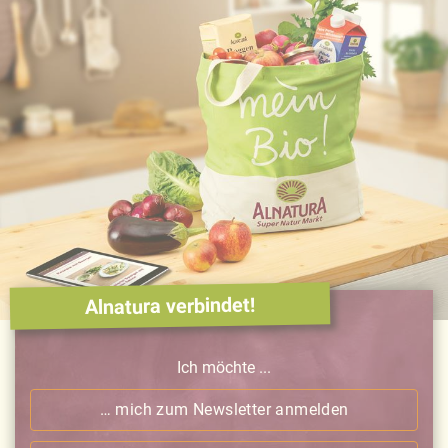
Alnatura verbindet!
Ich möchte ...
… mich zum Newsletter anmelden