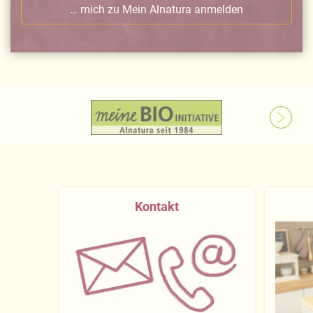
… mich zu Mein Alnatura anmelden
Kontakt