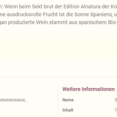
 Wenn beim Sekt brut der Edition Alnatura der Kor
ne ausdrucksvolle Frucht ist die Sonne Spaniens, u
gan produzierte Wein stammt aus spanischem Bio-
Weitere Informationen
Metaweinsäure,
Name
S
Inhalt
7