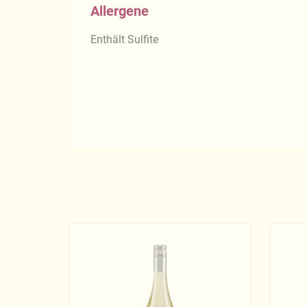
Allergene
Enthält Sulfite