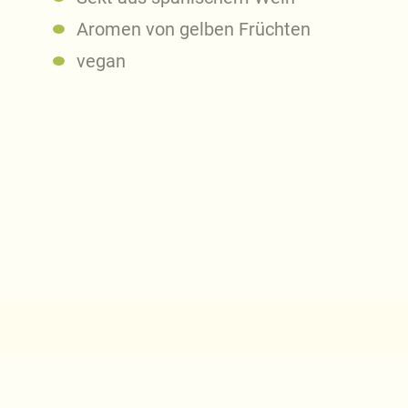
Aromen von gelben Früchten
vegan