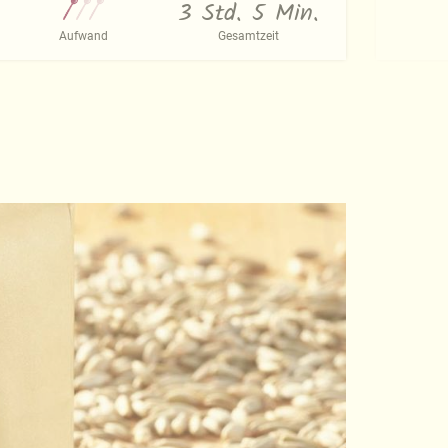
3 Std. 5 Min.
Aufwand
Gesamtzeit