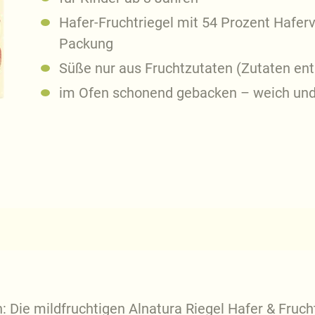
Hafer-Fruchtriegel mit 54 Prozent Haferv
Packung
Süße nur aus Fruchtzutaten (Zutaten ent
im Ofen schonend gebacken – weich und 
: Die mildfruchtigen Alnatura Riegel Hafer & Fruch