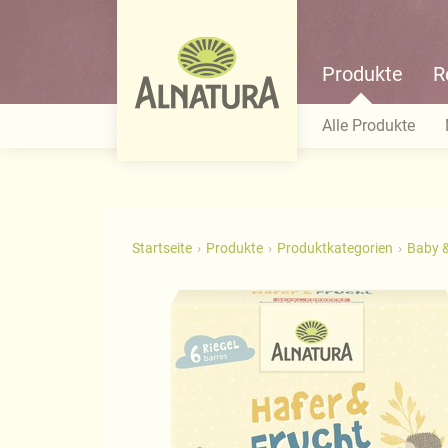
Produkte
R
Alle Produkte
Startseite
Produkte
Produktkategorien
Baby &