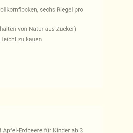
ollkornflocken, sechs Riegel pro
halten von Natur aus Zucker)
leicht zu kauen
t Apfel-Erdbeere für Kinder ab 3