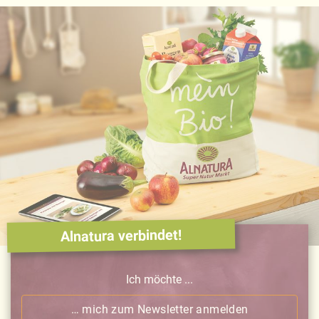
Alnatura verbindet!
Ich möchte ...
… mich zum Newsletter anmelden