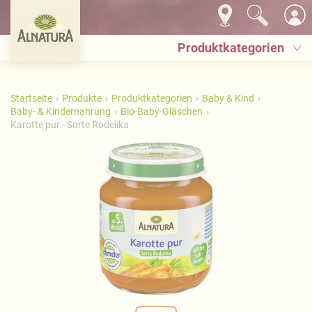
Produktkategorien
Startseite
Produkte
Produktkategorien
Baby & Kind
Baby- & Kindernahrung
Bio-Baby-Gläschen
Karotte pur - Sorte Rodelika