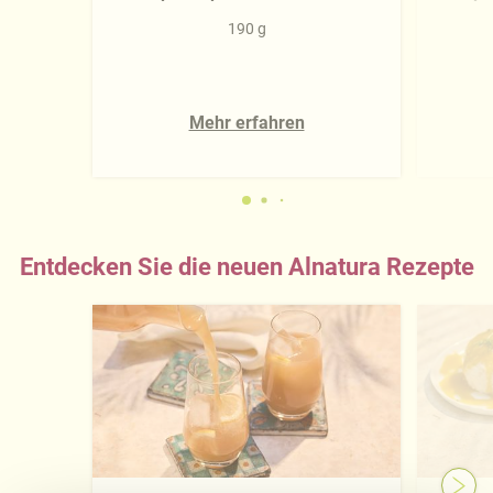
190 g
Mehr erfahren
Entdecken Sie die neuen Alnatura Rezepte