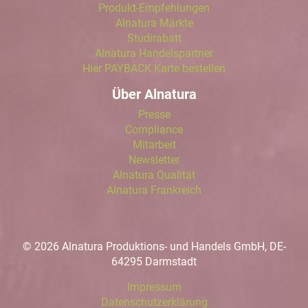
Produkt-Empfehlungen
Alnatura Märkte
Studirabatt
Alnatura Handelspartner
Hier PAYBACK Karte bestellen
Über Alnatura
Presse
Compliance
Mitarbeit
Newsletter
Alnatura Qualität
Alnatura Frankreich
© 2026 Alnatura Produktions- und Handels GmbH, DE-
64295 Darmstadt
Impressum
Datenschutzerklärung