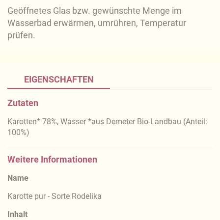
Geöffnetes Glas bzw. gewünschte Menge im
Wasserbad erwärmen, umrühren, Temperatur
prüfen.
EIGENSCHAFTEN
Zutaten
Karotten* 78%, Wasser *aus Demeter Bio-Landbau (Anteil:
100%)
Weitere Informationen
Name
Karotte pur - Sorte Rodelika
Inhalt