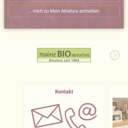
… mich zu Mein Alnatura anmelden
Kontakt