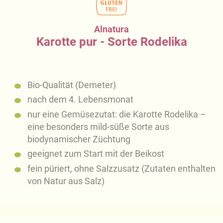
Alnatura
Karotte pur - Sorte Rodelika
Bio-Qualität (Demeter)
nach dem 4. Lebensmonat
nur eine Gemüsezutat: die Karotte Rodelika –
eine besonders mild-süße Sorte aus
biodynamischer Züchtung
geeignet zum Start mit der Beikost
fein püriert, ohne Salzzusatz (Zutaten enthalten
von Natur aus Salz)