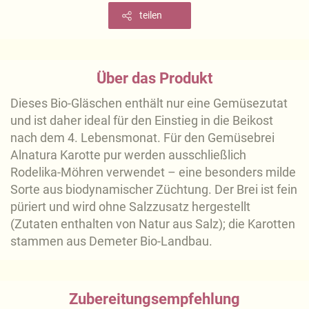
teilen
Über das Produkt
Dieses Bio-Gläschen enthält nur eine Gemüsezutat
und ist daher ideal für den Einstieg in die Beikost
nach dem 4. Lebensmonat. Für den Gemüsebrei
Alnatura Karotte pur werden ausschließlich
Rodelika-Möhren verwendet – eine besonders milde
Sorte aus biodynamischer Züchtung. Der Brei ist fein
püriert und wird ohne Salzzusatz hergestellt
(Zutaten enthalten von Natur aus Salz); die Karotten
stammen aus Demeter Bio-Landbau.
Zubereitungsempfehlung