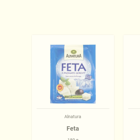
Alnatura
Feta