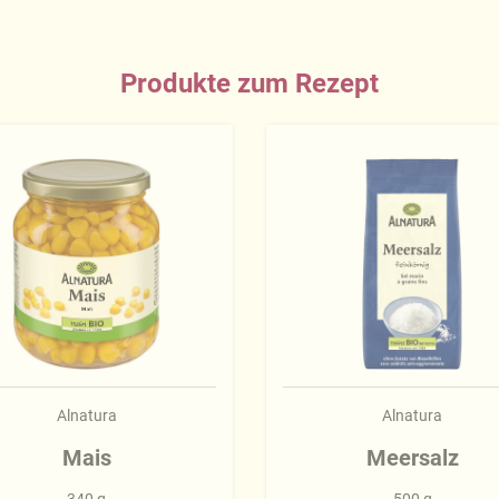
Produkte zum Rezept
Alnatura
Alnatura
Mais
Meersalz