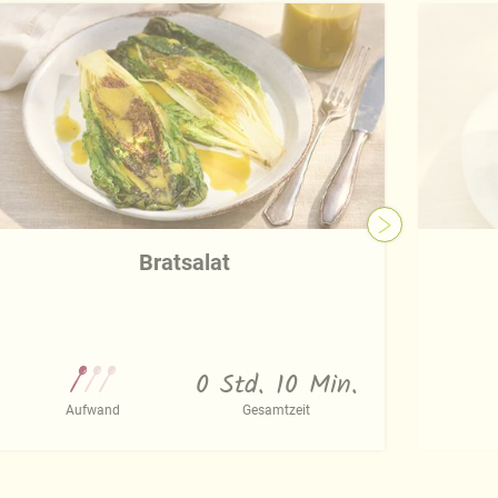
Bratsalat
0 Std. 10 Min.
Aufwand
Gesamtzeit