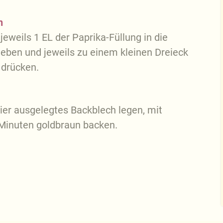
n
jeweils 1 EL der Paprika-Füllung in die
 geben und jeweils zu einem kleinen Dreieck
 drücken.
ier ausgelegtes Backblech legen, mit
 Minuten goldbraun backen.