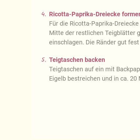
4.
Ricotta-Paprika-Dreiecke forme
Für die Ricotta-Paprika-Dreiecke 
Mitte der restlichen Teigblätter
einschlagen. Die Ränder gut fest
5.
Teigtaschen backen
Teigtaschen auf ein mit Backpap
Eigelb bestreichen und in ca. 20