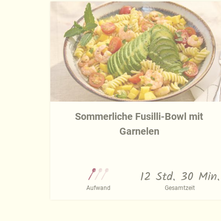
Sommerliche Fusilli-Bowl mit
Garnelen
12 Std. 30 Min.
Aufwand
Gesamtzeit