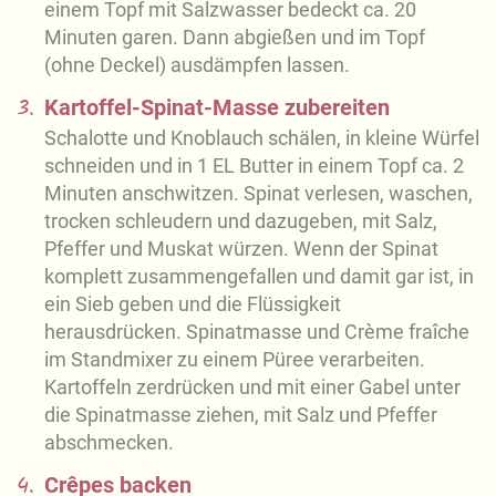
einem Topf mit Salzwasser bedeckt ca. 20
Minuten garen. Dann abgießen und im Topf
(ohne Deckel) ausdämpfen lassen.
3.
Kartoffel-Spinat-Masse zubereiten
Schalotte und Knoblauch schälen, in kleine Würfel
schneiden und in 1 EL Butter in einem Topf ca. 2
Minuten anschwitzen. Spinat verlesen, waschen,
trocken schleudern und dazugeben, mit Salz,
Pfeffer und Muskat würzen. Wenn der Spinat
komplett zusammengefallen und damit gar ist, in
ein Sieb geben und die Flüssigkeit
herausdrücken. Spinatmasse und Crème fraîche
im Standmixer zu einem Püree verarbeiten.
Kartoffeln zerdrücken und mit einer Gabel unter
die Spinatmasse ziehen, mit Salz und Pfeffer
abschmecken.
4.
Crêpes backen