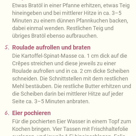
Etwas Bratöl in einer Pfanne erhitzen, etwas Teig
hineingeben und bei mittlerer Hitze in ca. 3–5
Minuten zu einem dünnen Pfannkuchen backen,
dabei einmal wenden. Restlichen Teig und
übriges Bratöl ebenso aufbrauchen.
5.
Roulade aufrollen und braten
Die Kartoffel-Spinat-Masse ca. 1 cm dick auf die
Crêpes streichen und diese jeweils zu einer
Roulade aufrollen und in ca. 2 cm dicke Scheiben
schneiden. Die Schnittstellen mit dem restlichen
Mehl bestäuben. Die restliche Butter erhitzen und
die Scheiben darin bei mittlerer Hitze auf jeder
Seite ca. 3–5 Minuten anbraten.
6.
Eier pochieren
Für die pochierten Eier Wasser in einem Topf zum
Kochen bringen. Vier Tassen mit Frischhaltefolie