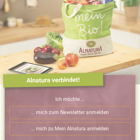
Alnatura verbindet!
Ich möchte ...
… mich zum Newsletter anmelden
… mich zu Mein Alnatura anmelden