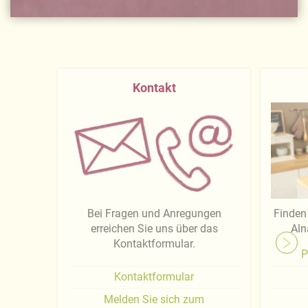
Kontakt
Bei Fragen und Anregungen
Finden 
erreichen Sie uns über das
Aln
Kontaktformular.
P
Kontaktformular
Melden Sie sich zum