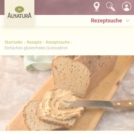
Rezeptsuche
Startseite
Rezepte
Rezeptsuche
Einfaches glutenfreies Quinoabrot