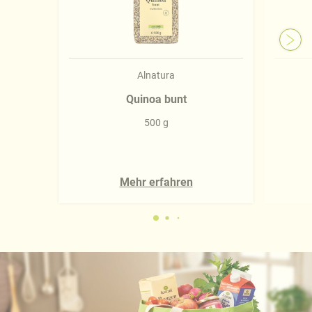
Alnatura
Quinoa bunt
500 g
Mehr erfahren