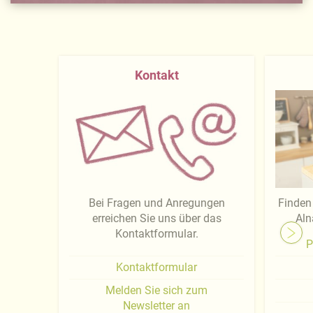
Kontakt
Bei Fragen und Anregungen
Finden 
erreichen Sie uns über das
Aln
Kontaktformular.
P
Kontaktformular
Melden Sie sich zum
Newsletter an