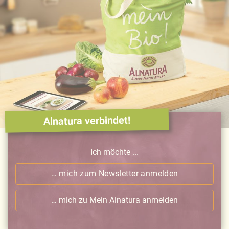
Alnatura verbindet!
Ich möchte ...
… mich zum Newsletter anmelden
… mich zu Mein Alnatura anmelden