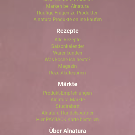
Marken bei Alnatura
Häufige Fragen zu Produkten
Alnatura Produkte online kaufen
Rezepte
Alle Rezepte
Saisonkalender
Warenkunden
Was koche ich heute?
Magazin
Rezeptkategorien
Märkte
Produkt-Empfehlungen
Alnatura Märkte
Studirabatt
Alnatura Handelspartner
Hier PAYBACK Karte bestellen
Über Alnatura