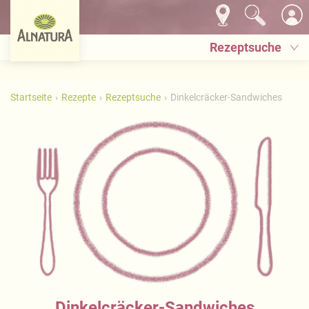
Rezeptsuche
Startseite
Rezepte
Rezeptsuche
Dinkelcräcker-Sandwiches
Dinkelcräcker-Sandwiches