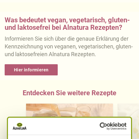
Was bedeutet vegan, vegetarisch, gluten-
und laktosefrei bei Alnatura Rezepten?
Informieren Sie sich über die genaue Erklärung der
Kennzeichnung von veganen, vegetarischen, gluten-
und laktosefreien Alnatura Rezepten.
Hier informieren
Entdecken Sie weitere Rezepte