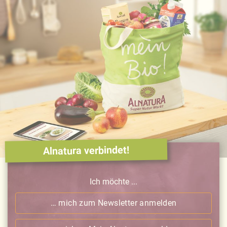
Alnatura verbindet!
Ich möchte ...
… mich zum Newsletter anmelden