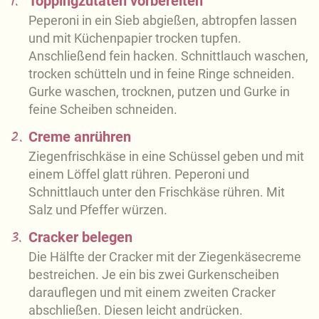
1.
Toppingzutaten vorbereiten
Peperoni in ein Sieb abgießen, abtropfen lassen
und mit Küchenpapier trocken tupfen.
Anschließend fein hacken. Schnittlauch waschen,
trocken schütteln und in feine Ringe schneiden.
Gurke waschen, trocknen, putzen und Gurke in
feine Scheiben schneiden.
2.
Creme anrühren
Ziegenfrischkäse in eine Schüssel geben und mit
einem Löffel glatt rühren. Peperoni und
Schnittlauch unter den Frischkäse rühren. Mit
Salz und Pfeffer würzen.
3.
Cracker belegen
Die Hälfte der Cracker mit der Ziegenkäsecreme
bestreichen. Je ein bis zwei Gurkenscheiben
darauflegen und mit einem zweiten Cracker
abschließen. Diesen leicht andrücken.