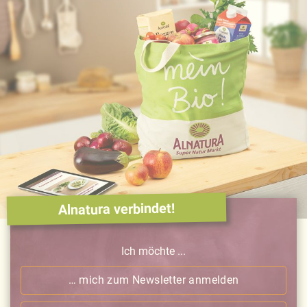
Alnatura verbindet!
Ich möchte ...
… mich zum Newsletter anmelden