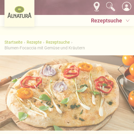
Rezeptsuche
Startseite
Rezepte
Rezeptsuche
Blumen-Focaccia mit Gemüse und Kräutern