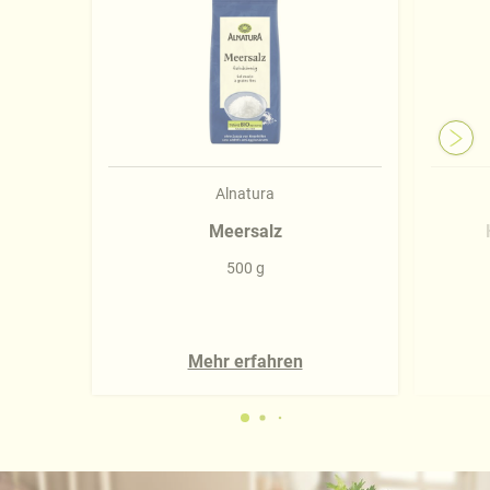
Alnatura
Meersalz
500 g
Mehr erfahren