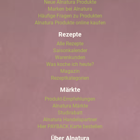
Neue Alnatura Produkte
Marken bei Alnatura
Häufige Fragen zu Produkten
Alnatura Produkte online kaufen
Rezepte
Alle Rezepte
Saisonkalender
Warenkunden
Was koche ich heute?
Magazin
Rezeptkategorien
Märkte
Produkt-Empfehlungen
Alnatura Märkte
Studirabatt
Alnatura Handelspartner
Hier PAYBACK Karte bestellen
Über Alnatura