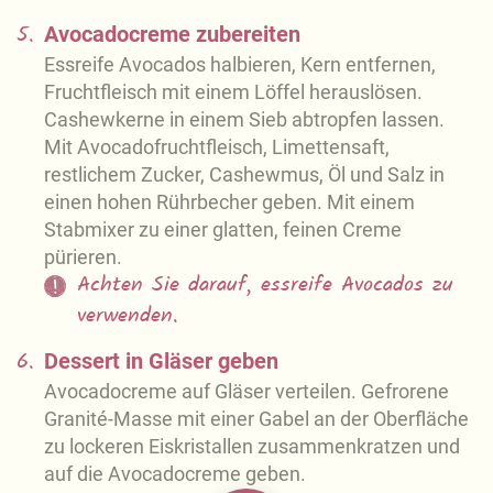
5.
Avocadocreme zubereiten
Essreife Avocados halbieren, Kern entfernen,
Fruchtfleisch mit einem Löffel herauslösen.
Cashewkerne in einem Sieb abtropfen lassen.
Mit Avocadofruchtfleisch, Limettensaft,
restlichem Zucker, Cashewmus, Öl und Salz in
einen hohen Rührbecher geben. Mit einem
Stabmixer zu einer glatten, feinen Creme
pürieren.
Achten Sie darauf, essreife Avocados zu
verwenden.
6.
Dessert in Gläser geben
Avocadocreme auf Gläser verteilen. Gefrorene
Granité-Masse mit einer Gabel an der Oberfläche
zu lockeren Eiskristallen zusammenkratzen und
auf die Avocadocreme geben.