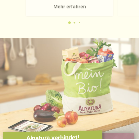
Mehr erfahren
Alnatura verbindet!