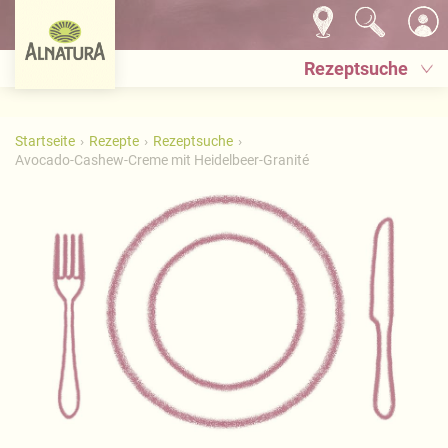
Rezeptsuche
Startseite
Rezepte
Rezeptsuche
Avocado-Cashew-Creme mit Heidelbeer-Granité