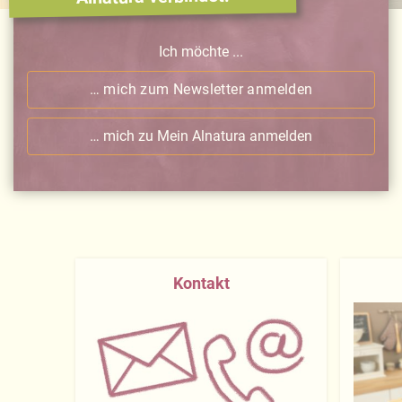
Ich möchte ...
… mich zum Newsletter anmelden
… mich zu Mein Alnatura anmelden
Kontakt