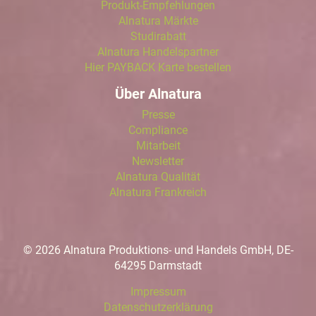
Produkt-Empfehlungen
Alnatura Märkte
Studirabatt
Alnatura Handelspartner
Hier PAYBACK Karte bestellen
Über Alnatura
Presse
Compliance
Mitarbeit
Newsletter
Alnatura Qualität
Alnatura Frankreich
© 2026 Alnatura Produktions- und Handels GmbH, DE-
64295 Darmstadt
Impressum
Datenschutzerklärung