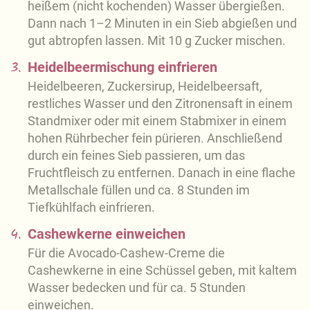
heißem (nicht kochenden) Wasser übergießen.
Dann nach 1–2 Minuten in ein Sieb abgießen und
gut abtropfen lassen. Mit 10 g Zucker mischen.
3.
Heidelbeermischung einfrieren
Heidelbeeren, Zuckersirup, Heidelbeersaft,
restliches Wasser und den Zitronensaft in einem
Standmixer oder mit einem Stabmixer in einem
hohen Rührbecher fein pürieren. Anschließend
durch ein feines Sieb passieren, um das
Fruchtfleisch zu entfernen. Danach in eine flache
Metallschale füllen und ca. 8 Stunden im
Tiefkühlfach einfrieren.
4.
Cashewkerne einweichen
Für die Avocado-Cashew-Creme die
Cashewkerne in eine Schüssel geben, mit kaltem
Wasser bedecken und für ca. 5 Stunden
einweichen.