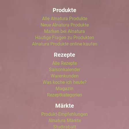
Produkte
Alle Alnatura Produkte
Neue Alnatura Produkte
Marken bei Alnatura
Häufige Fragen zu Produkten
Alnatura Produkte online kaufen
Rezepte
Alle Rezepte
Saisonkalender
Warenkunden
Was koche ich heute?
Magazin
Rezeptkategorien
Märkte
Produkt-Empfehlungen
Alnatura Märkte
Studirabatt