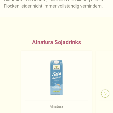
Flocken leider nicht immer vollständig verhindern.
Alnatura Sojadrinks
Alnatura