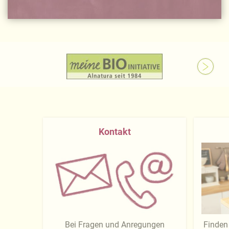
Kontakt
Bei Fragen und Anregungen
Finden 