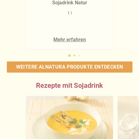
Sojadrink Natur
1 l
Mehr erfahren
WEITERE ALNATURA PRODUKTE ENTDECKEN
Rezepte mit Sojadrink