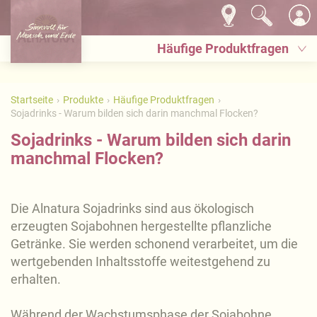
Häufige Produktfragen
Startseite
Produkte
Häufige Produktfragen
Sojadrinks - Warum bilden sich darin manchmal Flocken?
Sojadrinks - Warum bilden sich darin
manchmal Flocken?
Die Alnatura Sojadrinks sind aus ökologisch
erzeugten Sojabohnen hergestellte pflanzliche
Getränke. Sie werden schonend verarbeitet, um die
wertgebenden Inhaltsstoffe weitestgehend zu
erhalten.
Während der Wachstumsphase der Sojabohne