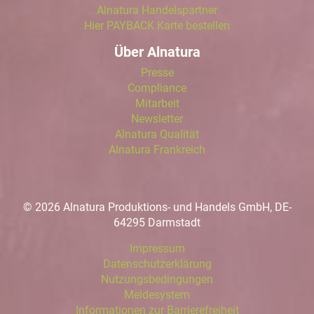
Alnatura Handelspartner
Hier PAYBACK Karte bestellen
Über Alnatura
Presse
Compliance
Mitarbeit
Newsletter
Alnatura Qualität
Alnatura Frankreich
© 2026 Alnatura Produktions- und Handels GmbH, DE-
64295 Darmstadt
Impressum
Datenschutzerklärung
Nutzungsbedingungen
Meldesystem
Informationen zur Barrierefreiheit