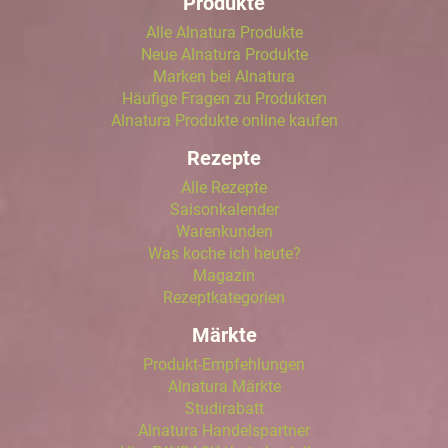
Produkte
Alle Alnatura Produkte
Neue Alnatura Produkte
Marken bei Alnatura
Häufige Fragen zu Produkten
Alnatura Produkte online kaufen
Rezepte
Alle Rezepte
Saisonkalender
Warenkunden
Was koche ich heute?
Magazin
Rezeptkategorien
Märkte
Produkt-Empfehlungen
Alnatura Märkte
Studirabatt
Alnatura Handelspartner