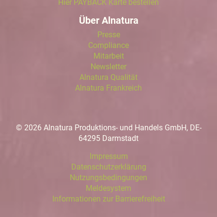
Hier PAYBACK Karte bestellen
Über Alnatura
Presse
Compliance
Mitarbeit
Newsletter
Alnatura Qualität
Alnatura Frankreich
© 2026 Alnatura Produktions- und Handels GmbH, DE-
64295 Darmstadt
Impressum
Datenschutzerklärung
Nutzungsbedingungen
Meldesystem
Informationen zur Barrierefreiheit