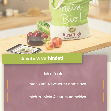
Alnatura verbindet!
Ich möchte ...
… mich zum Newsletter anmelden
… mich zu Mein Alnatura anmelden