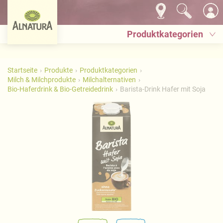
Produktkategorien
Startseite
Produkte
Produktkategorien
Milch & Milchprodukte
Milchalternativen
Bio-Haferdrink & Bio-Getreidedrink
Barista-Drink Hafer mit Soja