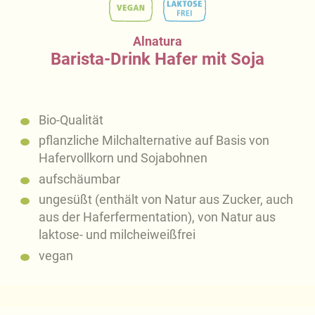
Alnatura
Barista-Drink Hafer mit Soja
Bio-Qualität
pflanzliche Milchalternative auf Basis von
Hafervollkorn und Sojabohnen
aufschäumbar
ungesüßt (enthält von Natur aus Zucker, auch
aus der Haferfermentation), von Natur aus
laktose- und milcheiweißfrei
vegan