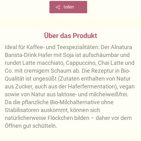
teilen
Über das Produkt
Ideal für Kaffee- und Teespezialitäten: Der Alnatura
Barista-Drink Hafer mit Soja ist aufschäumbar und
rundet Latte macchiato, Cappuccino, Chai Latte und
Co. mit cremigem Schaum ab. Die Rezeptur in Bio-
Qualität ist ungesüßt (Zutaten enthalten von Natur
aus Zucker, auch aus der Haferfermentation), vegan
sowie von Natur aus laktose- und milcheiweißfrei.
Da die pflanzliche Bio-Milchalternative ohne
Stabilisatoren auskommt, können sich
natürlicherweise Flöckchen bilden – daher vor dem
Öffnen gut schütteln.