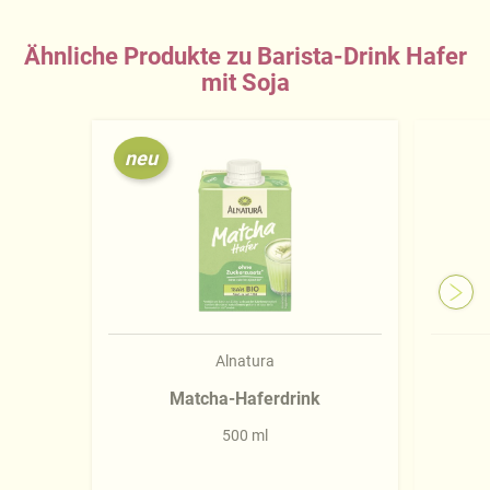
Ähnliche Produkte zu Barista-Drink Hafer
mit Soja
neu
Alnatura
Matcha-Haferdrink
500 ml