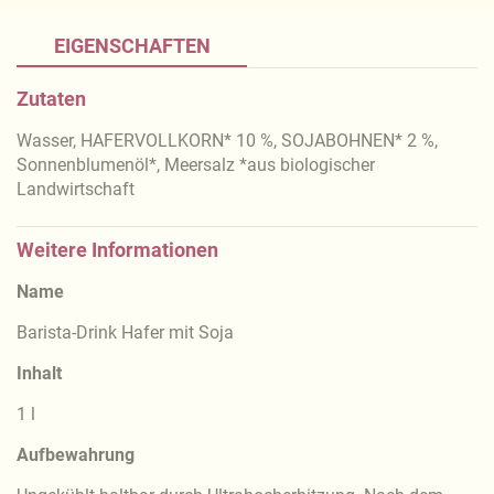
EIGENSCHAFTEN
Zutaten
Wasser, HAFERVOLLKORN* 10 %, SOJABOHNEN* 2 %,
Sonnenblumenöl*, Meersalz *aus biologischer
Landwirtschaft
Weitere Informationen
Name
Barista-Drink Hafer mit Soja
Inhalt
1 l
Aufbewahrung