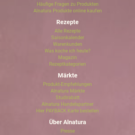
Häufige Fragen zu Produkten
Alnatura Produkte online kaufen
Rezepte
Alle Rezepte
Saisonkalender
Warenkunden
Was koche ich heute?
Magazin
Rezeptkategorien
Märkte
Produkt-Empfehlungen
Alnatura Märkte
Studirabatt
Alnatura Handelspartner
Hier PAYBACK Karte bestellen
Über Alnatura
Presse