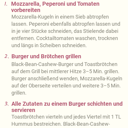
1.
Mozzarella, Peperoni und Tomaten
vorbereiten
Mozzarella-Kugeln in einem Sieb abtropfen
lassen. Peperoni ebenfalls abtropfen lassen und
in je vier Stücke schneiden, das Stielende dabei
entfernen. Cocktailtomaten waschen, trocknen
und längs in Scheiben schneiden.
2.
Burger und Brötchen grillen
Black-Bean-Cashew-Burger und Toastbrötchen
auf dem Grill bei mittlerer Hitze 3–5 Min. grillen.
Burger anschließend wenden, Mozzarella-Kugeln
auf der Oberseite verteilen und weitere 3–5 Min.
grillen.
3.
Alle Zutaten zu einem Burger schichten und
servieren
Toastbrötchen vierteln und jedes Viertel mit 1 TL
Hummus bestreichen. Black-Bean-Cashew-