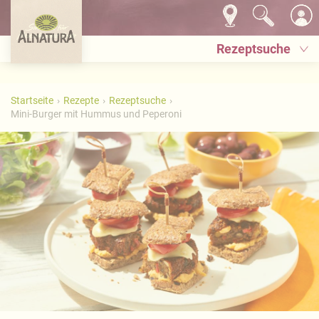
Rezeptsuche
Startseite
Rezepte
Rezeptsuche
Mini-Burger mit Hummus und Peperoni