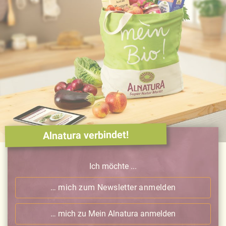
Alnatura verbindet!
Ich möchte ...
… mich zum Newsletter anmelden
… mich zu Mein Alnatura anmelden