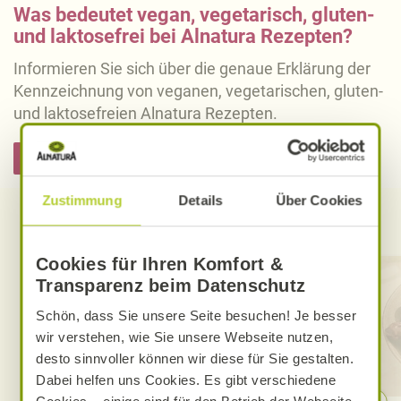
Was bedeutet vegan, vegetarisch, gluten-
und laktosefrei bei Alnatura Rezepten?
Informieren Sie sich über die genaue Erklärung der
Kennzeichnung von veganen, vegetarischen, gluten-
und laktosefreien Alnatura Rezepten.
Hier informieren
Zustimmung
Details
Über Cookies
Entdecken Sie weitere Rezepte
Cookies für Ihren Komfort &
Transparenz beim Datenschutz
Schön, dass Sie unsere Seite besuchen! Je besser
wir verstehen, wie Sie unsere Webseite nutzen,
desto sinnvoller können wir diese für Sie gestalten.
Dabei helfen uns Cookies. Es gibt verschiedene