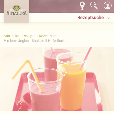
Rezeptsuche
Startseite
Rezepte
Rezeptsuche
Himbeer-Joghurt-Shake mit Haferflocken