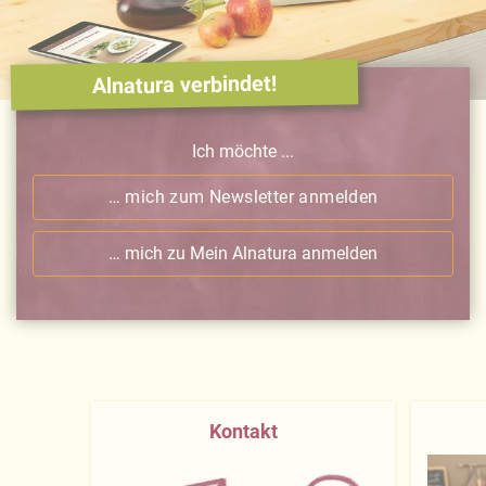
Alnatura verbindet!
Ich möchte ...
… mich zum Newsletter anmelden
… mich zu Mein Alnatura anmelden
Kontakt