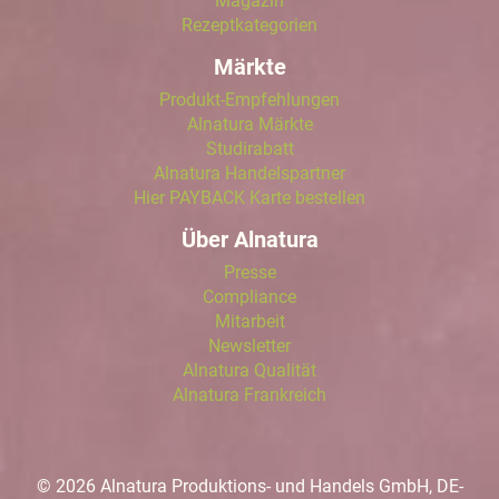
Magazin
Rezeptkategorien
Märkte
Produkt-Empfehlungen
Alnatura Märkte
Studirabatt
Alnatura Handelspartner
Hier PAYBACK Karte bestellen
Über Alnatura
Presse
Compliance
Mitarbeit
Newsletter
Alnatura Qualität
Alnatura Frankreich
© 2026 Alnatura Produktions- und Handels GmbH, DE-