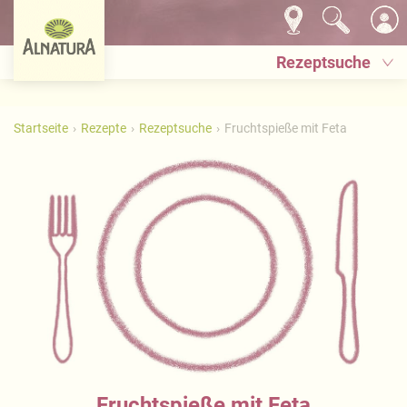
Rezeptsuche
Startseite
Rezepte
Rezeptsuche
Fruchtspieße mit Feta
Fruchtspieße mit Feta