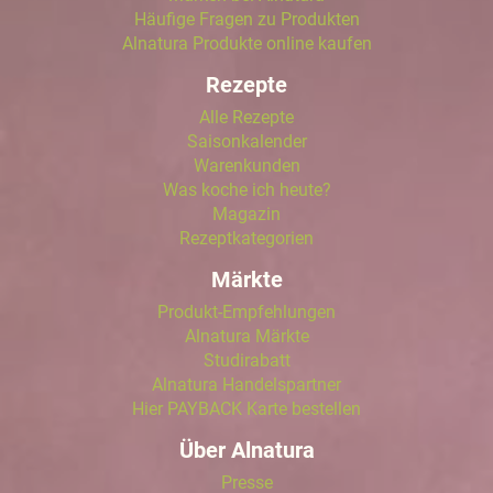
Häufige Fragen zu Produkten
Alnatura Produkte online kaufen
Rezepte
Alle Rezepte
Saisonkalender
Warenkunden
Was koche ich heute?
Magazin
Rezeptkategorien
Märkte
Produkt-Empfehlungen
Alnatura Märkte
Studirabatt
Alnatura Handelspartner
Hier PAYBACK Karte bestellen
Über Alnatura
Presse