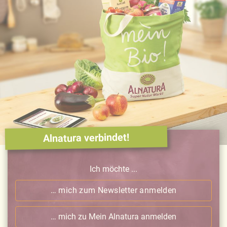
Alnatura verbindet!
Ich möchte ...
… mich zum Newsletter anmelden
… mich zu Mein Alnatura anmelden