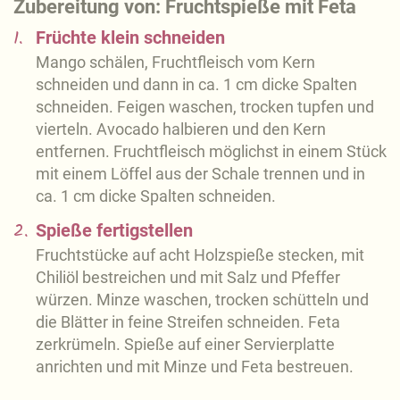
Zubereitung von: Fruchtspieße mit Feta
1.
Früchte klein schneiden
Mango schälen, Fruchtfleisch vom Kern
schneiden und dann in ca. 1 cm dicke Spalten
schneiden. Feigen waschen, trocken tupfen und
vierteln. Avocado halbieren und den Kern
entfernen. Fruchtfleisch möglichst in einem Stück
mit einem Löffel aus der Schale trennen und in
ca. 1 cm dicke Spalten schneiden.
2.
Spieße fertigstellen
Fruchtstücke auf acht Holzspieße stecken, mit
Chiliöl bestreichen und mit Salz und Pfeffer
würzen. Minze waschen, trocken schütteln und
die Blätter in feine Streifen schneiden. Feta
zerkrümeln. Spieße auf einer Servierplatte
anrichten und mit Minze und Feta bestreuen.