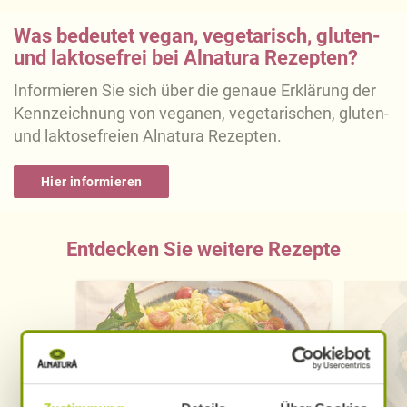
Was bedeutet vegan, vegetarisch, gluten-
und laktosefrei bei Alnatura Rezepten?
Informieren Sie sich über die genaue Erklärung der
Kennzeichnung von veganen, vegetarischen, gluten-
und laktosefreien Alnatura Rezepten.
Hier informieren
Entdecken Sie weitere Rezepte