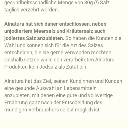
gesundheitsschädliche Menge von 80g (!) Salz
täglich verzehrt werden.
Alnatura hat sich daher entschlossen, neben
unjodiertem Meersalz und Kräutersalz auch
jodiertes Salz anzubieten.
So haben die Kunden die
Wahl und können sich für die Art des Salzes
entscheiden, die sie gerne verwenden möchten.
Deshalb setzen wir in den verarbeiteten Alnatura
Produkten kein Jodsalz als Zutat ein.
Alnatura hat das Ziel, seinen Kundinnen und Kunden
eine gesunde Auswahl an Lebensmitteln
anzubieten, mit denen eine gute und vollwertige
Ernährung ganz nach der Entscheidung des
mündigen Verbrauchers selbst möglich ist.