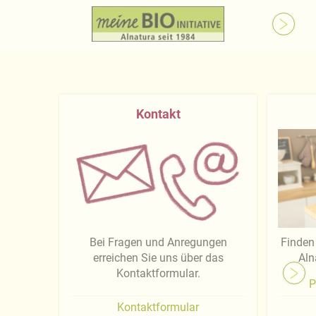
Kontakt
Bei Fragen und Anregungen
Finden 
erreichen Sie uns über das
Aln
Kontaktformular.
P
Kontaktformular