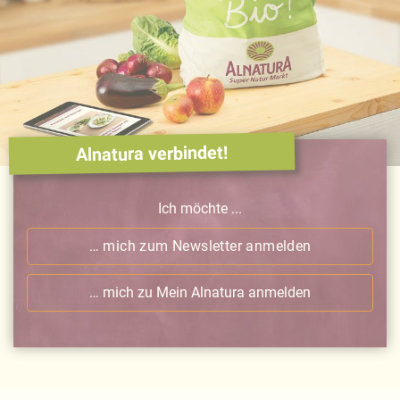
Alnatura verbindet!
Ich möchte ...
… mich zum Newsletter anmelden
… mich zu Mein Alnatura anmelden