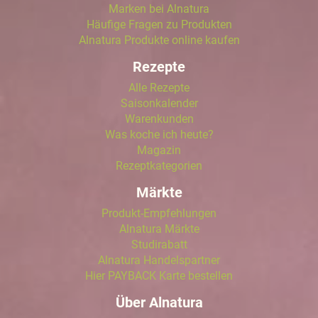
Marken bei Alnatura
Häufige Fragen zu Produkten
Alnatura Produkte online kaufen
Rezepte
Alle Rezepte
Saisonkalender
Warenkunden
Was koche ich heute?
Magazin
Rezeptkategorien
Märkte
Produkt-Empfehlungen
Alnatura Märkte
Studirabatt
Alnatura Handelspartner
Hier PAYBACK Karte bestellen
Über Alnatura