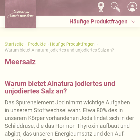
Häufige Produktfragen
Startseite
Produkte
Häufige Produktfragen
Warum bietet Alnatura jodiertes und unjodiertes Salz an?
Meersalz
Warum bietet Alnatura jodiertes und
unjodiertes Salz an?
Das Spurenelement Jod nimmt wichtige Aufgaben
in unserem Stoffwechsel wahr. Etwa 80% des in
unserem Körper vorhandenen Jods findet sich in der
Schilddrüse, die das Hormon Thyroxin aufbaut und
abgibt, das unseren Energieumsatz und den Auf-