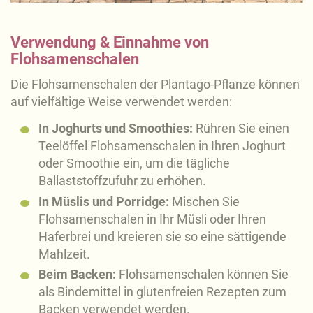
Verwendung & Einnahme von
Flohsamenschalen
Die Flohsamenschalen der Plantago-Pflanze können
auf vielfältige Weise verwendet werden:
In Joghurts und Smoothies:
Rühren Sie einen
Teelöffel Flohsamenschalen in Ihren Joghurt
oder Smoothie ein, um die tägliche
Ballaststoffzufuhr zu erhöhen.
In Müslis und Porridge:
Mischen Sie
Flohsamenschalen in Ihr Müsli oder Ihren
Haferbrei und kreieren sie so eine sättigende
Mahlzeit.
Beim Backen:
Flohsamenschalen können Sie
als Bindemittel in glutenfreien Rezepten zum
Backen verwendet werden.