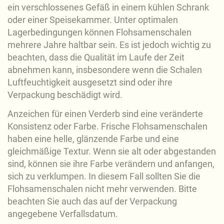
ein verschlossenes Gefäß in einem kühlen Schrank
oder einer Speisekammer. Unter optimalen
Lagerbedingungen können Flohsamenschalen
mehrere Jahre haltbar sein. Es ist jedoch wichtig zu
beachten, dass die Qualität im Laufe der Zeit
abnehmen kann, insbesondere wenn die Schalen
Luftfeuchtigkeit ausgesetzt sind oder ihre
Verpackung beschädigt wird.
Anzeichen für einen Verderb sind eine veränderte
Konsistenz oder Farbe. Frische Flohsamenschalen
haben eine helle, glänzende Farbe und eine
gleichmäßige Textur. Wenn sie alt oder abgestanden
sind, können sie ihre Farbe verändern und anfangen,
sich zu verklumpen. In diesem Fall sollten Sie die
Flohsamenschalen nicht mehr verwenden. Bitte
beachten Sie auch das auf der Verpackung
angegebene Verfallsdatum.