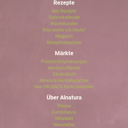
Rezepte
Alle Rezepte
Saisonkalender
Warenkunden
Was koche ich heute?
Magazin
Rezeptkategorien
Märkte
Produkt-Empfehlungen
Alnatura Märkte
Studirabatt
Alnatura Handelspartner
Hier PAYBACK Karte bestellen
Über Alnatura
Presse
Compliance
Mitarbeit
Newsletter