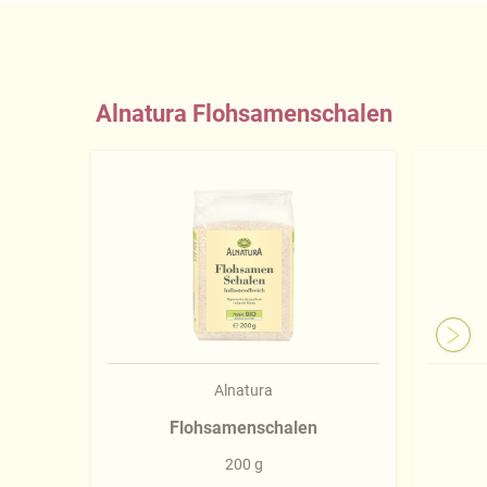
Alnatura Flohsamenschalen
Alnatura
Flohsamenschalen
200 g