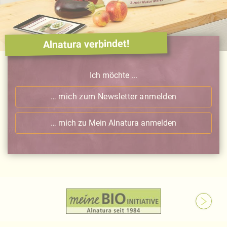
Alnatura verbindet!
Ich möchte ...
… mich zum Newsletter anmelden
… mich zu Mein Alnatura anmelden