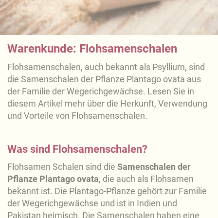
Warenkunde: Flohsamenschalen
Flohsamenschalen, auch bekannt als Psyllium, sind
die Samenschalen der Pflanze Plantago ovata aus
der Familie der Wegerichgewächse. Lesen Sie in
diesem Artikel mehr über die Herkunft, Verwendung
und Vorteile von Flohsamenschalen.
Was sind Flohsamenschalen?
Flohsamen Schalen sind die
Samenschalen der
Pflanze Plantago ovata
, die auch als Flohsamen
bekannt ist. Die Plantago-Pflanze gehört zur Familie
der Wegerichgewächse und ist in Indien und
Pakistan heimisch. Die Samenschalen haben eine