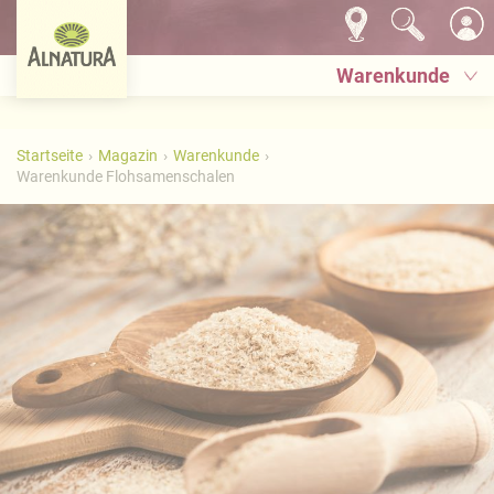
Warenkunde
Startseite
Magazin
Warenkunde
Warenkunde Flohsamenschalen