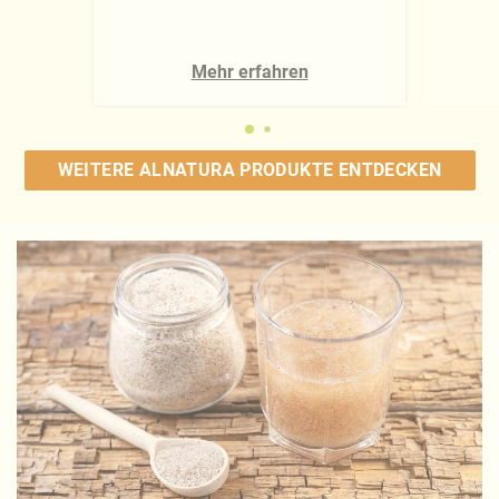
Mehr erfahren
WEITERE ALNATURA PRODUKTE ENTDECKEN