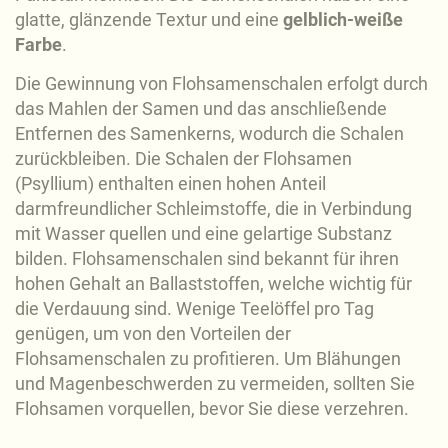
glatte, glänzende Textur und eine
gelblich-weiße
Farbe
.
Die Gewinnung von Flohsamenschalen erfolgt durch
das Mahlen der Samen und das anschließende
Entfernen des Samenkerns, wodurch die Schalen
zurückbleiben. Die Schalen der Flohsamen
(Psyllium) enthalten einen hohen Anteil
darmfreundlicher Schleimstoffe, die in Verbindung
mit Wasser quellen und eine gelartige Substanz
bilden. Flohsamenschalen sind bekannt für ihren
hohen Gehalt an Ballaststoffen, welche wichtig für
die Verdauung sind. Wenige Teelöffel pro Tag
genügen, um von den Vorteilen der
Flohsamenschalen zu profitieren. Um Blähungen
und Magenbeschwerden zu vermeiden, sollten Sie
Flohsamen vorquellen, bevor Sie diese verzehren.