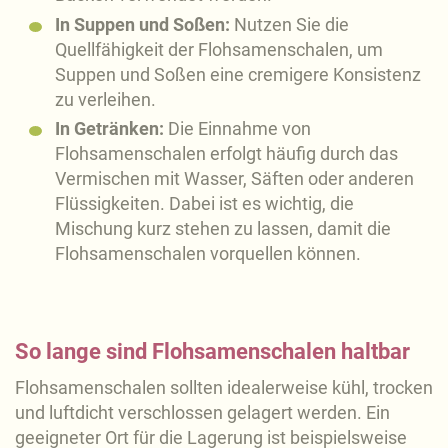
In Suppen und Soßen:
Nutzen Sie die
Quellfähigkeit der Flohsamenschalen, um
Suppen und Soßen eine cremigere Konsistenz
zu verleihen.
In Getränken:
Die Einnahme von
Flohsamenschalen erfolgt häufig durch das
Vermischen mit Wasser, Säften oder anderen
Flüssigkeiten. Dabei ist es wichtig, die
Mischung kurz stehen zu lassen, damit die
Flohsamenschalen vorquellen können.
So lange sind Flohsamenschalen haltbar
Flohsamenschalen sollten idealerweise kühl, trocken
und luftdicht verschlossen gelagert werden. Ein
geeigneter Ort für die Lagerung ist beispielsweise