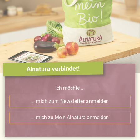
Alnatura verbindet!
Ich möchte ...
… mich zum Newsletter anmelden
… mich zu Mein Alnatura anmelden