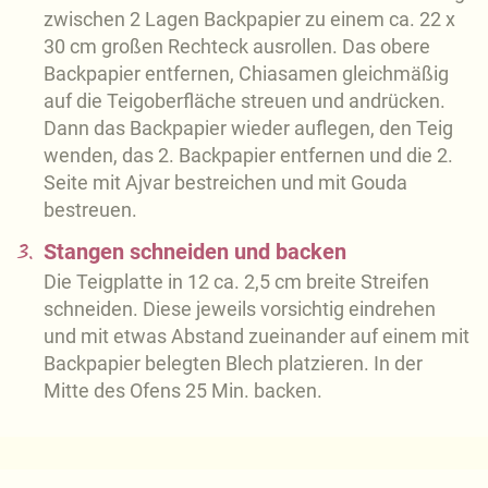
zwischen 2 Lagen Backpapier zu einem ca. 22 x
30 cm großen Rechteck ausrollen. Das obere
Backpapier entfernen, Chiasamen gleichmäßig
auf die Teigoberfläche streuen und andrücken.
Dann das Backpapier wieder auflegen, den Teig
wenden, das 2. Backpapier entfernen und die 2.
Seite mit Ajvar bestreichen und mit Gouda
bestreuen.
3.
Stangen schneiden und backen
Die Teigplatte in 12 ca. 2,5 cm breite Streifen
schneiden. Diese jeweils vorsichtig eindrehen
und mit etwas Abstand zueinander auf einem mit
Backpapier belegten Blech platzieren. In der
Mitte des Ofens 25 Min. backen.