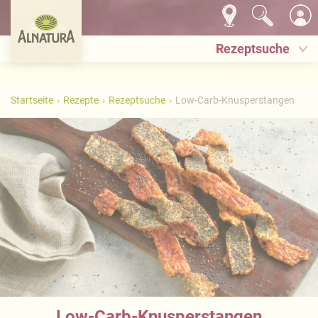
Rezeptsuche
Startseite
Rezepte
Rezeptsuche
Low-Carb-Knusperstangen
Low-Carb-Knusperstangen