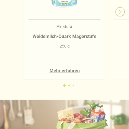
Alnatura
Weidemilch-Quark Magerstufe
250 g
Mehr erfahren