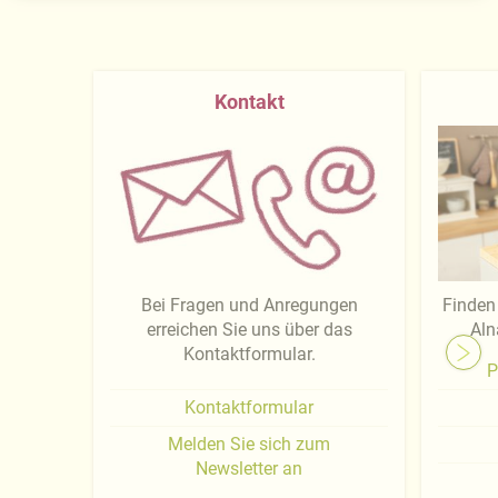
Kontakt
Bei Fragen und Anregungen
Finden 
erreichen Sie uns über das
Aln
Kontaktformular.
P
Kontaktformular
Melden Sie sich zum
Newsletter an