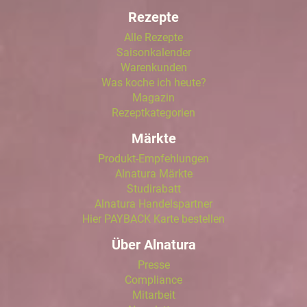
Rezepte
Alle Rezepte
Saisonkalender
Warenkunden
Was koche ich heute?
Magazin
Rezeptkategorien
Märkte
Produkt-Empfehlungen
Alnatura Märkte
Studirabatt
Alnatura Handelspartner
Hier PAYBACK Karte bestellen
Über Alnatura
Presse
Compliance
Mitarbeit