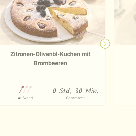
Zitronen-Olivenöl-Kuchen mit
Brombeeren
0 Std. 30 Min.
Aufwand
Gesamtzeit