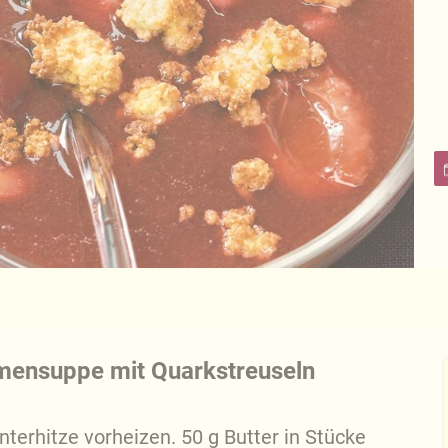
mensuppe mit Quarkstreuseln
terhitze vorheizen. 50 g Butter in Stücke