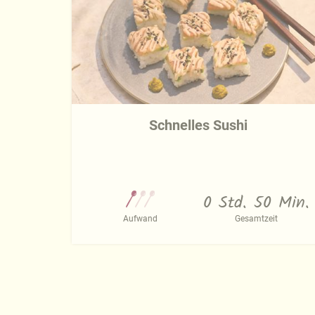
Schnelles Sushi
0 Std. 50 Min.
Aufwand
Gesamtzeit