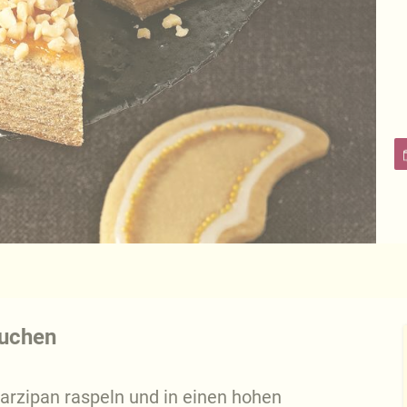
kuchen
Marzipan raspeln und in einen hohen