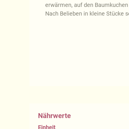
erwärmen, auf den Baumkuchen s
Nach Belieben in kleine Stücke 
Nährwerte
Einheit