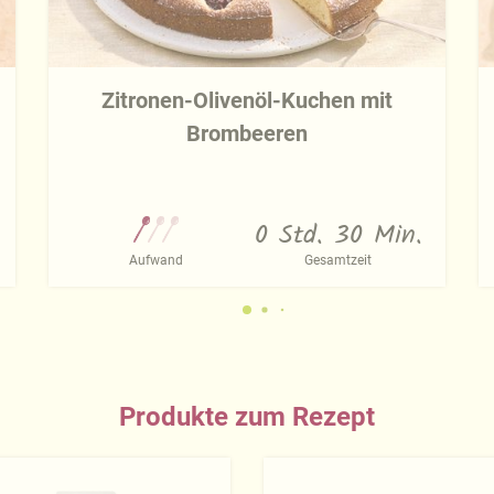
Zitronen-Olivenöl-Kuchen mit
Brombeeren
0 Std. 30 Min.
Aufwand
Gesamtzeit
Produkte zum Rezept