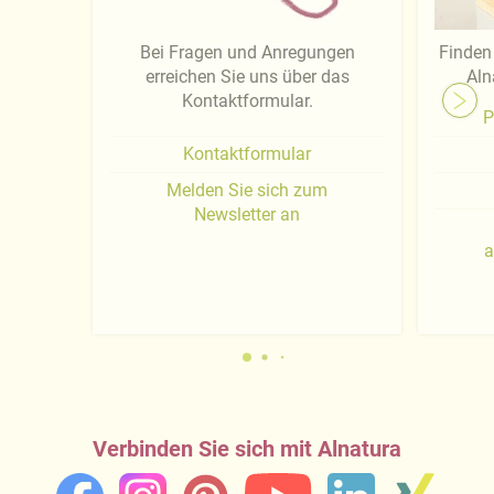
Bei Fragen und Anregungen
Finden 
erreichen Sie uns über das
Aln
Kontaktformular.
P
Kontaktformular
Melden Sie sich zum
Newsletter an
a
Verbinden Sie sich mit Alnatura