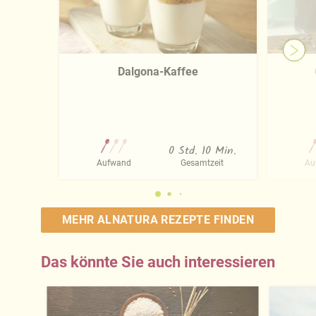
Dalgona-Kaffee
0 Std. 10 Min.
Aufwand
Gesamtzeit
Au
MEHR ALNATURA REZEPTE FINDEN
Das könnte Sie auch interessieren