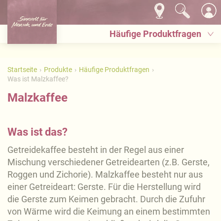
Häufige Produktfragen
Startseite
Produkte
Häufige Produktfragen
Was ist Malzkaffee?
Malzkaffee
Was ist das?
Getreidekaffee besteht in der Regel aus einer
Mischung verschiedener Getreidearten (z.B. Gerste,
Roggen und Zichorie). Malzkaffee besteht nur aus
einer Getreideart: Gerste. Für die Herstellung wird
die Gerste zum Keimen gebracht. Durch die Zufuhr
von Wärme wird die Keimung an einem bestimmten