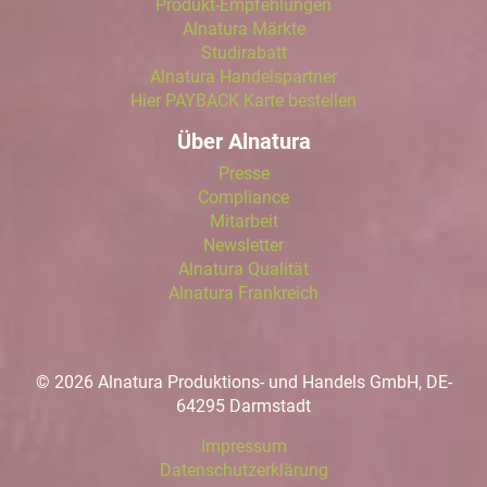
Produkt-Empfehlungen
Alnatura Märkte
Studirabatt
Alnatura Handelspartner
Hier PAYBACK Karte bestellen
Über Alnatura
Presse
Compliance
Mitarbeit
Newsletter
Alnatura Qualität
Alnatura Frankreich
© 2026 Alnatura Produktions- und Handels GmbH, DE-
64295 Darmstadt
Impressum
Datenschutzerklärung