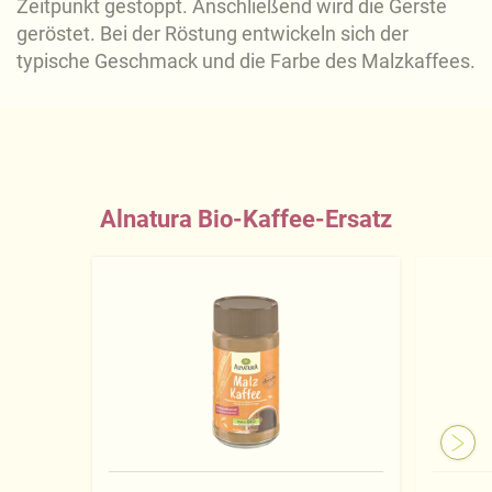
Zeitpunkt gestoppt. Anschließend wird die Gerste
geröstet. Bei der Röstung entwickeln sich der
typische Geschmack und die Farbe des Malzkaffees.
Alnatura Bio-Kaffee-Ersatz