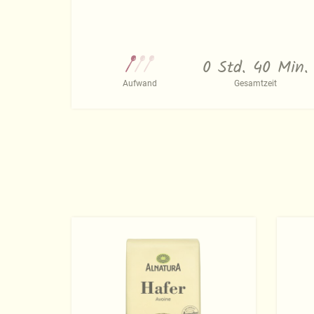
0 Std. 40 Min.
Aufwand
Gesamtzeit