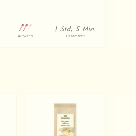
1 Std. 5 Min.
Aufwand
Gesamtzeit