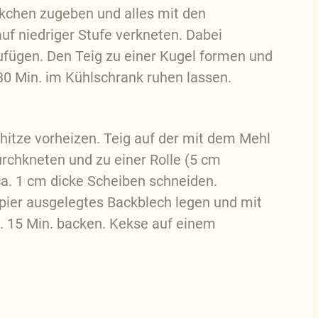
ckchen zugeben und alles mit den
f niedriger Stufe verkneten. Dabei
fügen. Den Teig zu einer Kugel formen und
 30 Min. im Kühlschrank ruhen lassen.
hitze vorheizen. Teig auf der mit dem Mehl
urchkneten und zu einer Rolle (5 cm
a. 1 cm dicke Scheiben schneiden.
pier ausgelegtes Backblech legen und mit
. 15 Min. backen. Kekse auf einem