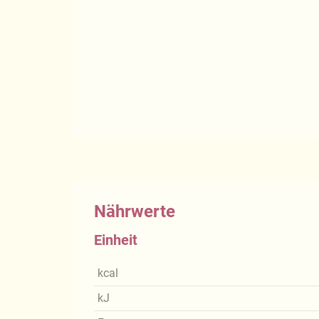
Nährwerte
Einheit
kcal
kJ