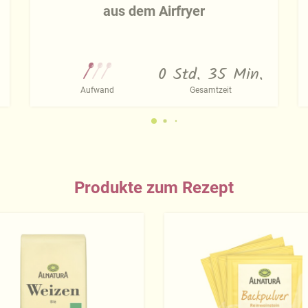
aus dem Airfryer
0 Std. 35 Min.
Aufwand
Gesamtzeit
Produkte zum Rezept