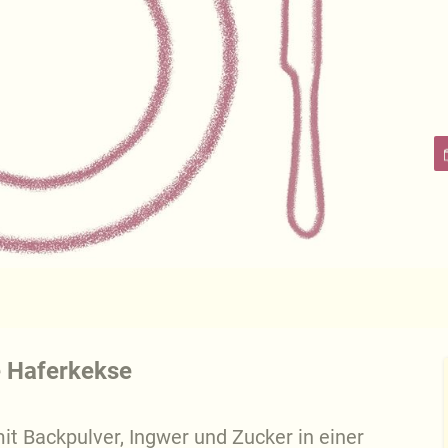
e Haferkekse
it Backpulver, Ingwer und Zucker in einer